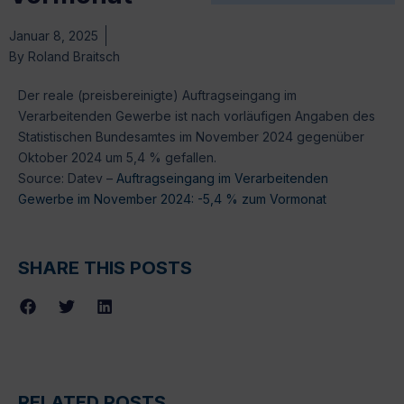
Januar 8, 2025
By
Roland Braitsch
Der reale (preisbereinigte) Auftragseingang im
Verarbeitenden Gewerbe ist nach vorläufigen Angaben des
Statistischen Bundesamtes im November 2024 gegenüber
Oktober 2024 um 5,4 % gefallen.
Source: Datev –
Auftragseingang im Verarbeitenden
Gewerbe im November 2024: -5,4 % zum Vormonat
SHARE THIS POSTS
RELATED POSTS