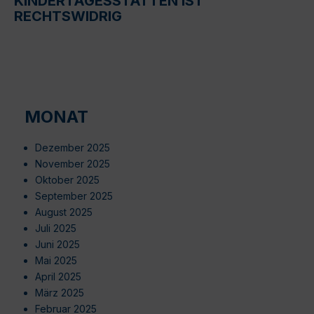
KINDERTAGESSTÄTTEN IST
RECHTSWIDRIG
MONAT
Dezember 2025
November 2025
Oktober 2025
September 2025
August 2025
Juli 2025
Juni 2025
Mai 2025
April 2025
März 2025
Februar 2025