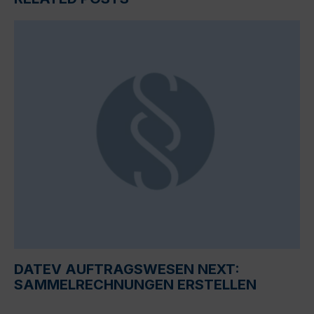
DATEV AUFTRAGSWESEN NEXT:
SAMMELRECHNUNGEN ERSTELLEN