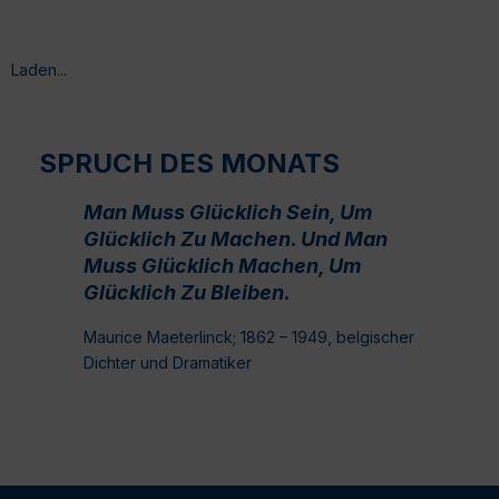
Laden...
SPRUCH DES MONATS
Man Muss Glücklich Sein, Um
Glücklich Zu Machen. Und Man
Muss Glücklich Machen, Um
Glücklich Zu Bleiben.
Maurice Maeterlinck; 1862 – 1949, belgischer
Dichter und Dramatiker