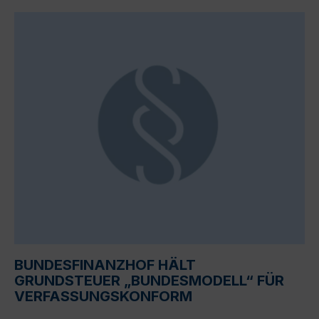
BUNDESFINANZHOF HÄLT
GRUNDSTEUER „BUNDESMODELL“ FÜR
VERFASSUNGSKONFORM