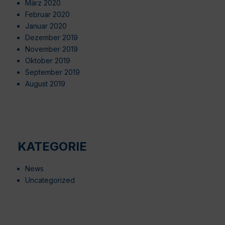
März 2020
Februar 2020
Januar 2020
Dezember 2019
November 2019
Oktober 2019
September 2019
August 2019
KATEGORIE
News
Uncategorized