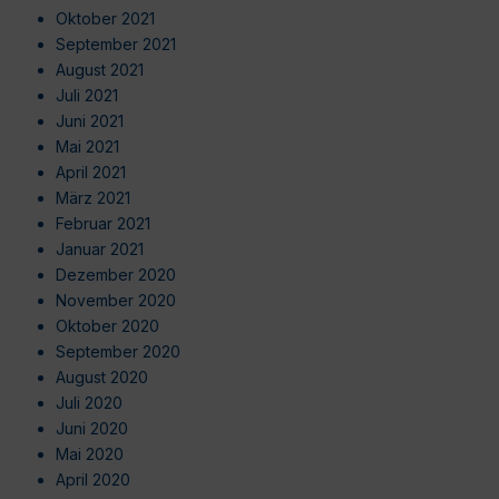
Oktober 2021
September 2021
August 2021
Juli 2021
Juni 2021
Mai 2021
April 2021
März 2021
Februar 2021
Januar 2021
Dezember 2020
November 2020
Oktober 2020
September 2020
August 2020
Juli 2020
Juni 2020
Mai 2020
April 2020