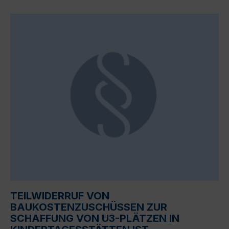
TEILWIDERRUF VON
BAUKOSTENZUSCHÜSSEN ZUR
SCHAFFUNG VON U3-PLÄTZEN IN