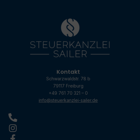
Kontakt
Schwarzwaldstr. 78 b
79117 Freiburg
+49 761 70 321 – 0
info@steuerkanzlei-sailer.de