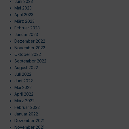
Juni 2023
Mai 2023
April 2023
März 2023
Februar 2023
Januar 2023
Dezember 2022
November 2022
Oktober 2022
September 2022
August 2022
Juli 2022
Juni 2022
Mai 2022
April 2022
März 2022
Februar 2022
Januar 2022
Dezember 2021
November 2021