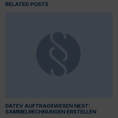
RELATED POSTS
DATEV AUFTRAGSWESEN NEXT:
SAMMELRECHNUNGEN ERSTELLEN