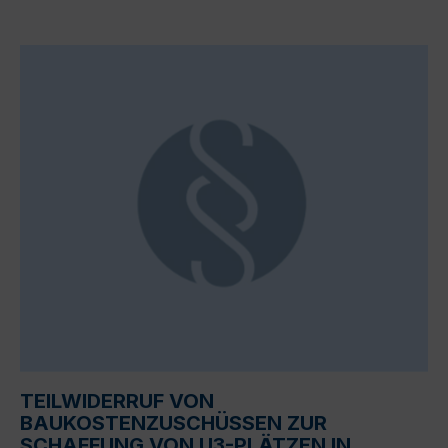
TEILWIDERRUF VON
BAUKOSTENZUSCHÜSSEN ZUR
SCHAFFUNG VON U3-PLÄTZEN IN