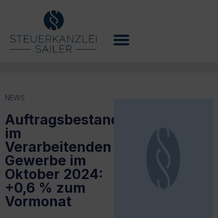
NEWS
Auftragsbestand
im
Verarbeitenden
Gewerbe im
Oktober 2024:
+0,6 % zum
Vormonat