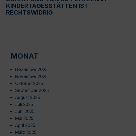
KINDERTAGESSTÄTTEN IST
RECHTSWIDRIG
MONAT
Dezember 2025
November 2025
Oktober 2025
September 2025
August 2025
Juli 2025
Juni 2025
Mai 2025
April 2025
März 2025