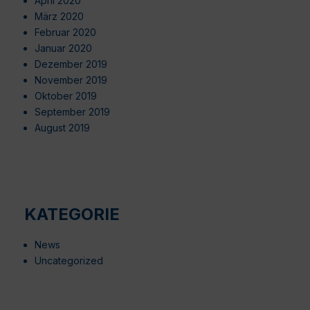
April 2020
März 2020
Februar 2020
Januar 2020
Dezember 2019
November 2019
Oktober 2019
September 2019
August 2019
KATEGORIE
News
Uncategorized