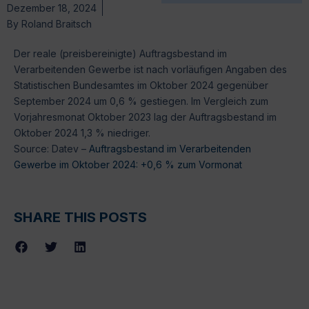
Dezember 18, 2024
By
Roland Braitsch
Der reale (preisbereinigte) Auftragsbestand im
Verarbeitenden Gewerbe ist nach vorläufigen Angaben des
Statistischen Bundesamtes im Oktober 2024 gegenüber
September 2024 um 0,6 % gestiegen. Im Vergleich zum
Vorjahresmonat Oktober 2023 lag der Auftragsbestand im
Oktober 2024 1,3 % niedriger.
Source: Datev –
Auftragsbestand im Verarbeitenden
Gewerbe im Oktober 2024: +0,6 % zum Vormonat
SHARE THIS POSTS