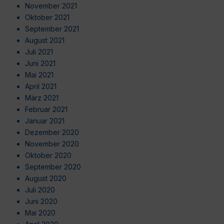
November 2021
Oktober 2021
September 2021
August 2021
Juli 2021
Juni 2021
Mai 2021
April 2021
März 2021
Februar 2021
Januar 2021
Dezember 2020
November 2020
Oktober 2020
September 2020
August 2020
Juli 2020
Juni 2020
Mai 2020