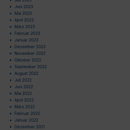
Juni 2023
Mai 2023
April 2023
März 2023
Februar 2023
Januar 2023
Dezember 2022
November 2022
Oktober 2022
September 2022
August 2022
Juli 2022
Juni 2022
Mai 2022
April 2022
März 2022
Februar 2022
Januar 2022
Dezember 2021