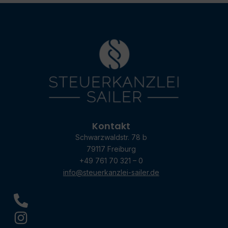
Kontakt
Schwarzwaldstr. 78 b
79117 Freiburg
+49 761 70 321 – 0
info@steuerkanzlei-sailer.de