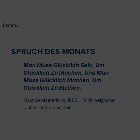
Laden...
SPRUCH DES MONATS
Man Muss Glücklich Sein, Um
Glücklich Zu Machen. Und Man
Muss Glücklich Machen, Um
Glücklich Zu Bleiben.
Maurice Maeterlinck; 1862 – 1949, belgischer
Dichter und Dramatiker