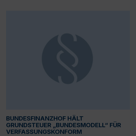
BUNDESFINANZHOF HÄLT
GRUNDSTEUER „BUNDESMODELL“ FÜR
VERFASSUNGSKONFORM