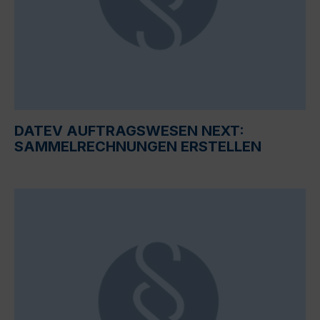
DATEV AUFTRAGSWESEN NEXT:
SAMMELRECHNUNGEN ERSTELLEN