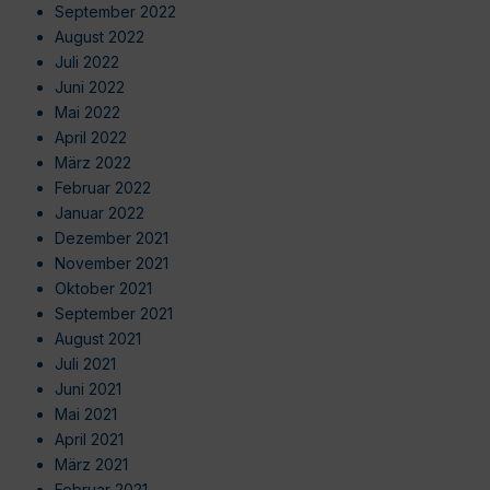
September 2022
August 2022
Juli 2022
Juni 2022
Mai 2022
April 2022
März 2022
Februar 2022
Januar 2022
Dezember 2021
November 2021
Oktober 2021
September 2021
August 2021
Juli 2021
Juni 2021
Mai 2021
April 2021
März 2021
Februar 2021