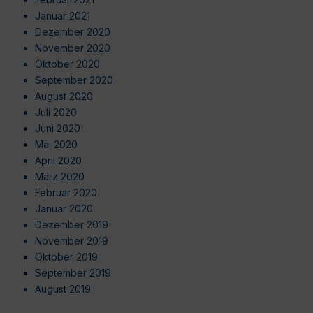
Januar 2021
Dezember 2020
November 2020
Oktober 2020
September 2020
August 2020
Juli 2020
Juni 2020
Mai 2020
April 2020
März 2020
Februar 2020
Januar 2020
Dezember 2019
November 2019
Oktober 2019
September 2019
August 2019