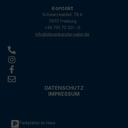
Kontakt
Schwarzwaldstr. 78 b
79117 Freiburg
+49 761 70 321 – 0
info@steuerkanzlei-sailer.de
DATENSCHUTZ
IMPRESSUM
Parkplätze im Haus