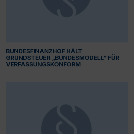
BUNDESFINANZHOF HÄLT
GRUNDSTEUER „BUNDESMODELL“ FÜR
VERFASSUNGSKONFORM