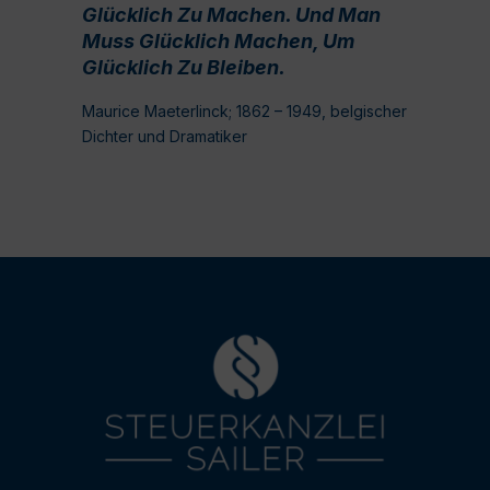
Glücklich Zu Machen. Und Man
Muss Glücklich Machen, Um
Glücklich Zu Bleiben.
Maurice Maeterlinck; 1862 – 1949, belgischer
Dichter und Dramatiker