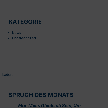
KATEGORIE
News
Uncategorized
Laden...
SPRUCH DES MONATS
Man Muss Glücklich Sein, Um