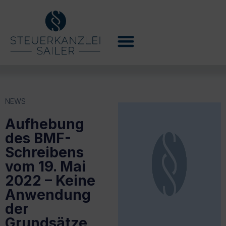
NEWS
Aufhebung
des BMF-
Schreibens
vom 19. Mai
2022 – Keine
Anwendung
der
Grundsätze