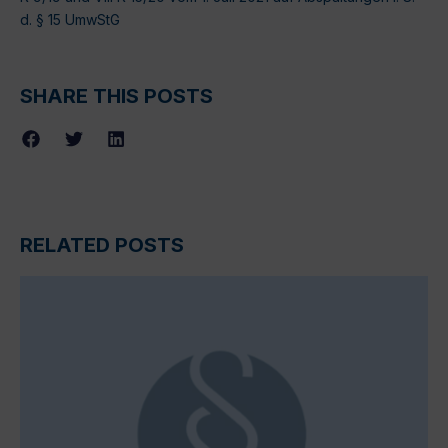
d. § 15 UmwStG
SHARE THIS POSTS
RELATED POSTS