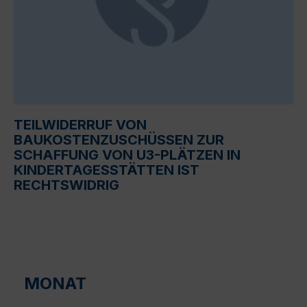
TEILWIDERRUF VON
BAUKOSTENZUSCHÜSSEN ZUR
SCHAFFUNG VON U3-PLÄTZEN IN
KINDERTAGESSTÄTTEN IST
RECHTSWIDRIG
MONAT