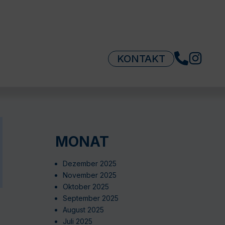
KONTAKT
MONAT
Dezember 2025
November 2025
Oktober 2025
September 2025
August 2025
Juli 2025