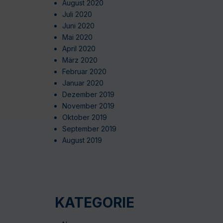
August 2020
Juli 2020
Juni 2020
Mai 2020
April 2020
März 2020
Februar 2020
Januar 2020
Dezember 2019
November 2019
Oktober 2019
September 2019
August 2019
KATEGORIE