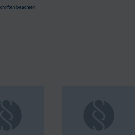
chriften beachten