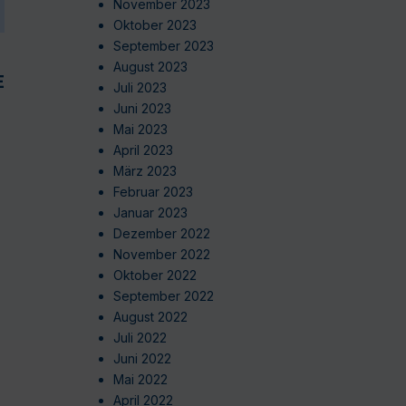
November 2023
Oktober 2023
September 2023
August 2023
EN
Juli 2023
Juni 2023
Mai 2023
April 2023
März 2023
Februar 2023
Januar 2023
Dezember 2022
November 2022
Oktober 2022
September 2022
August 2022
Juli 2022
Juni 2022
Mai 2022
April 2022