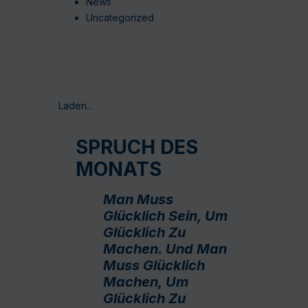
News
Uncategorized
Laden...
SPRUCH DES
MONATS
Man Muss
Glücklich Sein, Um
Glücklich Zu
Machen. Und Man
Muss Glücklich
Machen, Um
Glücklich Zu