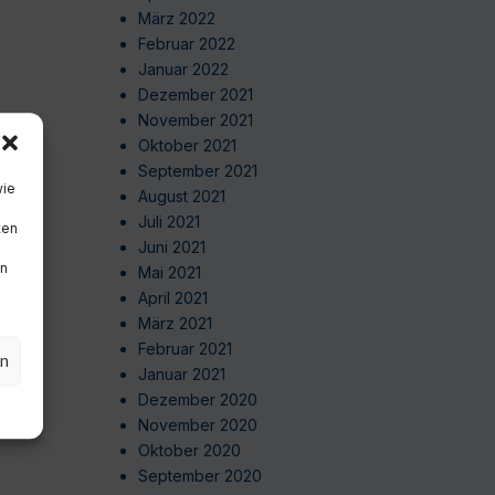
März 2022
Februar 2022
Januar 2022
Dezember 2021
November 2021
Oktober 2021
September 2021
wie
August 2021
Juli 2021
ten
Juni 2021
en
Mai 2021
April 2021
März 2021
Februar 2021
en
Januar 2021
Dezember 2020
November 2020
Oktober 2020
September 2020