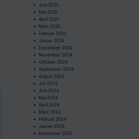
Juni 2025
Mai 2025
April 2025
März 2025
Februar 2025
Januar 2025
Dezember 2024
November 2024
Oktober 2024
September 2024
August 2024
Juli 2024
Juni 2024
Mai 2024
April 2024
März 2024
Februar 2024
Januar 2024
Dezember 2023