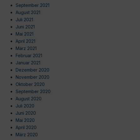
September 2021
August 2021
Juli 2021
Juni 2021
Mai 2021
April 2021
März 2021
Februar 2021
Januar 2021
Dezember 2020
November 2020
Oktober 2020
September 2020
August 2020
Juli 2020
Juni 2020
Mai 2020
April 2020
März 2020