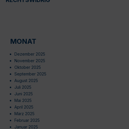
MONAT
Dezember 2025
November 2025
Oktober 2025
September 2025
August 2025
Juli 2025
Juni 2025
Mai 2025
April 2025
März 2025
Februar 2025
Januar 2025