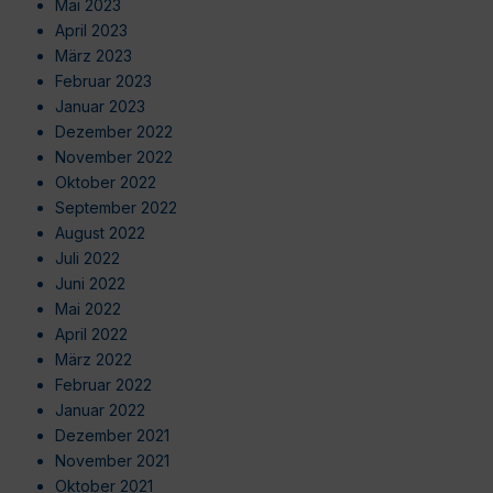
Mai 2023
April 2023
März 2023
Februar 2023
Januar 2023
Dezember 2022
November 2022
Oktober 2022
September 2022
August 2022
Juli 2022
Juni 2022
Mai 2022
April 2022
März 2022
Februar 2022
Januar 2022
Dezember 2021
November 2021
Oktober 2021