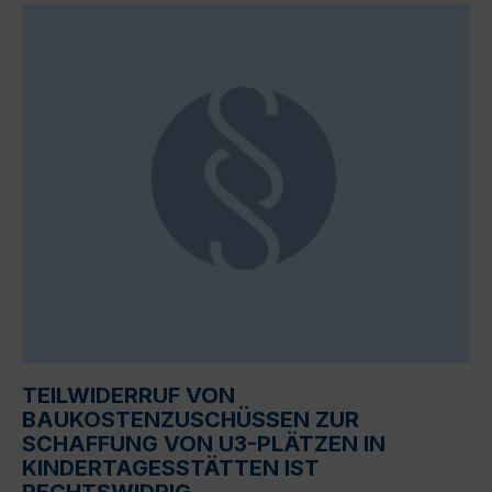
TEILWIDERRUF VON
BAUKOSTENZUSCHÜSSEN ZUR
SCHAFFUNG VON U3-PLÄTZEN IN
KINDERTAGESSTÄTTEN IST
RECHTSWIDRIG