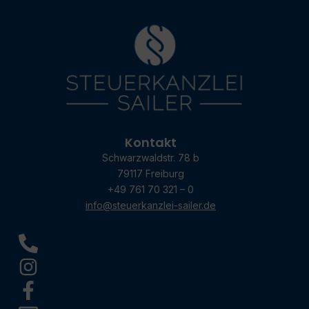
Kontakt
Schwarzwaldstr. 78 b
79117 Freiburg
+49 761 70 321 – 0
info@steuerkanzlei-sailer.de