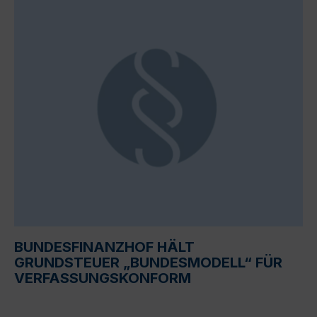
BUNDESFINANZHOF HÄLT
GRUNDSTEUER „BUNDESMODELL“ FÜR
VERFASSUNGSKONFORM