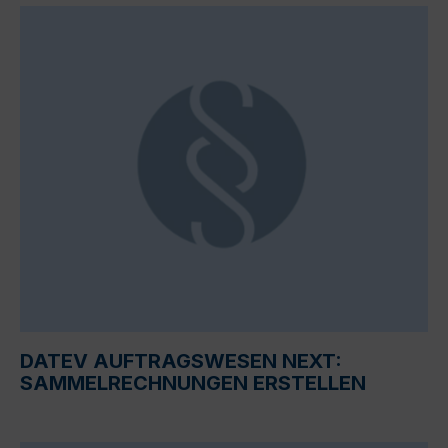
DATEV AUFTRAGSWESEN NEXT:
SAMMELRECHNUNGEN ERSTELLEN