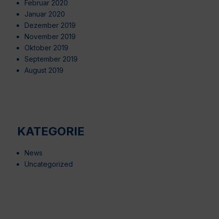
Februar 2020
Januar 2020
Dezember 2019
November 2019
Oktober 2019
September 2019
August 2019
KATEGORIE
News
Uncategorized