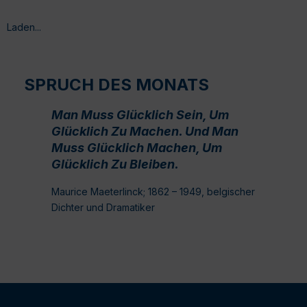
Laden...
SPRUCH DES MONATS
Man Muss Glücklich Sein, Um
Glücklich Zu Machen. Und Man
Muss Glücklich Machen, Um
Glücklich Zu Bleiben.
Maurice Maeterlinck; 1862 – 1949, belgischer
Dichter und Dramatiker