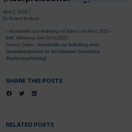
April 3, 2020
By
Roland Braitsch
– Arbeitshilfe und Anleitung mit Stand vom März 2020 –
BMF, Mitteilung vom 02.04.2020
Source: Datev –
Arbeitshilfe zur Aufteilung eines
Gesamtkaufpreises für ein bebautes Grundstück
(Kaufpreisaufteilung)
SHARE THIS POSTS
RELATED POSTS