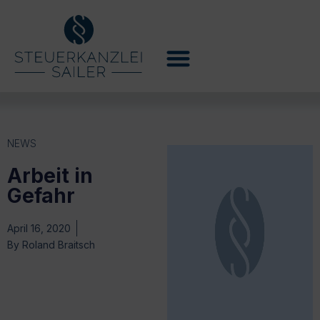
NEWS
Arbeit in
Gefahr
April 16, 2020
By
Roland Braitsch