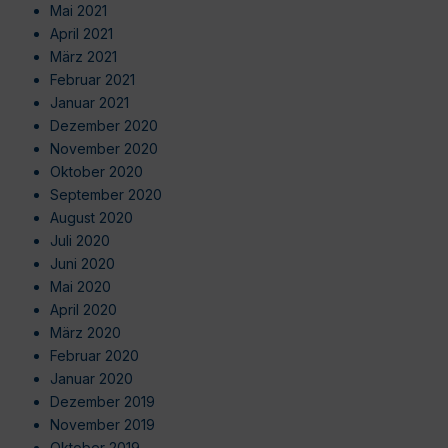
Mai 2021
April 2021
März 2021
Februar 2021
Januar 2021
Dezember 2020
November 2020
Oktober 2020
September 2020
August 2020
Juli 2020
Juni 2020
Mai 2020
April 2020
März 2020
Februar 2020
Januar 2020
Dezember 2019
November 2019
Oktober 2019