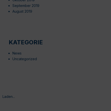
September 2019
August 2019
KATEGORIE
News
Uncategorized
Laden...