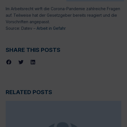
Im Arbeitsrecht wirft die Corona-Pandemie zahlreiche Fragen
auf. Teilweise hat der Gesetzgeber bereits reagiert und die
Vorschriften angepasst.
Source: Datev –
Arbeit in Gefahr
SHARE THIS POSTS
RELATED POSTS