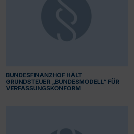
BUNDESFINANZHOF HÄLT
GRUNDSTEUER „BUNDESMODELL“ FÜR
VERFASSUNGSKONFORM