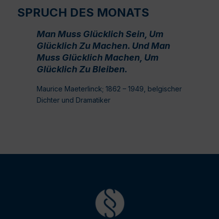
SPRUCH DES MONATS
Man Muss Glücklich Sein, Um
Glücklich Zu Machen. Und Man
Muss Glücklich Machen, Um
Glücklich Zu Bleiben.
Maurice Maeterlinck; 1862 – 1949, belgischer
Dichter und Dramatiker