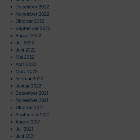
Dezember 2022
November 2022
Oktober 2022
September 2022
August 2022
Juli 2022
Juni 2022
Mai 2022
April 2022
März 2022
Februar 2022
Januar 2022
Dezember 2021
November 2021
Oktober 2021
September 2021
August 2021
Juli 2021
Juni 2021