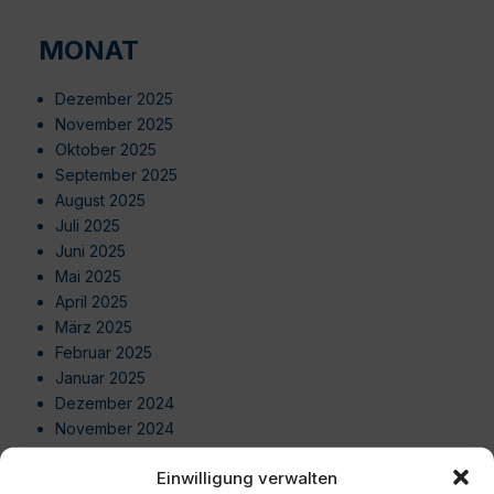
MONAT
Dezember 2025
November 2025
Oktober 2025
September 2025
August 2025
Juli 2025
Juni 2025
Mai 2025
April 2025
März 2025
Februar 2025
Januar 2025
Dezember 2024
November 2024
Oktober 2024
Einwilligung verwalten
September 2024