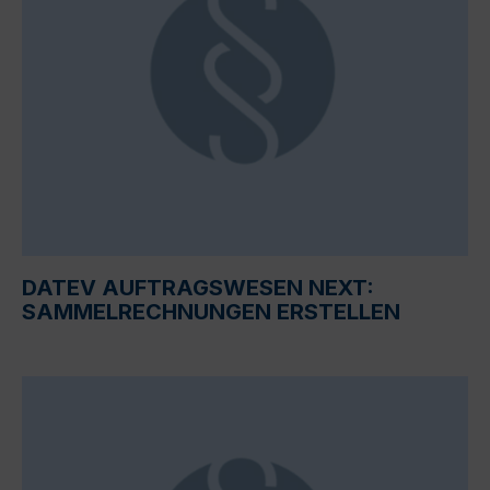
DATEV AUFTRAGSWESEN NEXT:
SAMMELRECHNUNGEN ERSTELLEN