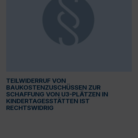
TEILWIDERRUF VON
BAUKOSTENZUSCHÜSSEN ZUR
SCHAFFUNG VON U3-PLÄTZEN IN
KINDERTAGESSTÄTTEN IST
RECHTSWIDRIG