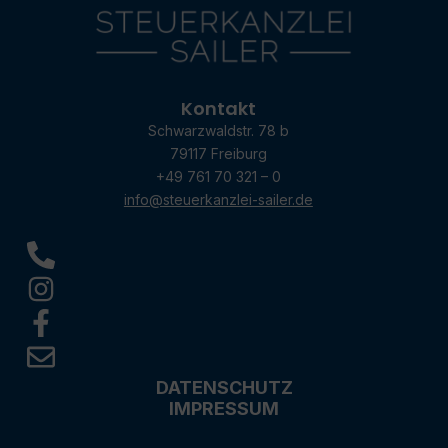
Kontakt
Schwarzwaldstr. 78 b
79117 Freiburg
+49 761 70 321 – 0
info@steuerkanzlei-sailer.de
DATENSCHUTZ
IMPRESSUM