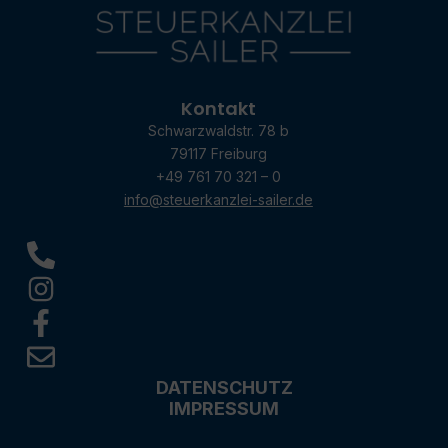
Kontakt
Schwarzwaldstr. 78 b
79117 Freiburg
+49 761 70 321 – 0
info@steuerkanzlei-sailer.de
DATENSCHUTZ
IMPRESSUM