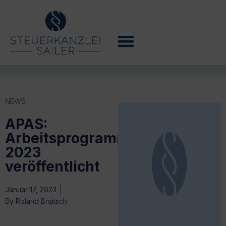
NEWS
APAS:
Arbeitsprogramm
2023
veröffentlicht
Januar 17, 2023
By
Roland Braitsch