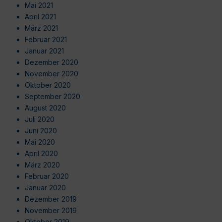
Mai 2021
April 2021
März 2021
Februar 2021
Januar 2021
Dezember 2020
November 2020
Oktober 2020
September 2020
August 2020
Juli 2020
Juni 2020
Mai 2020
April 2020
März 2020
Februar 2020
Januar 2020
Dezember 2019
November 2019
Oktober 2019