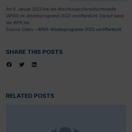
Am 6. Januar 2023 hat die Abschlussprüferaufsichtsstelle
(APAS) ihr Arbeitsprogramm 2023 veröffentlicht. Darauf weist
die WPK hin.
Source: Datev –
APAS: Arbeitsprogramm 2023 veröffentlicht
SHARE THIS POSTS
RELATED POSTS