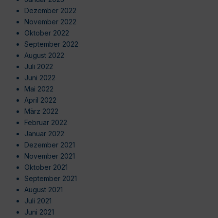
Dezember 2022
November 2022
Oktober 2022
September 2022
August 2022
Juli 2022
Juni 2022
Mai 2022
April 2022
März 2022
Februar 2022
Januar 2022
Dezember 2021
November 2021
Oktober 2021
September 2021
August 2021
Juli 2021
Juni 2021