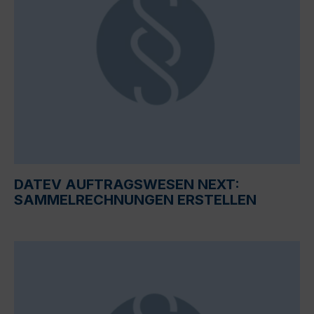
DATEV AUFTRAGSWESEN NEXT:
SAMMELRECHNUNGEN ERSTELLEN