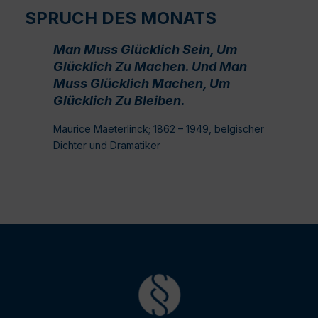
SPRUCH DES MONATS
Man Muss Glücklich Sein, Um
Glücklich Zu Machen. Und Man
Muss Glücklich Machen, Um
Glücklich Zu Bleiben.
Maurice Maeterlinck; 1862 – 1949, belgischer
Dichter und Dramatiker