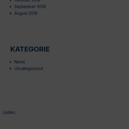
September 2019
August 2019
KATEGORIE
News
Uncategorized
Laden...