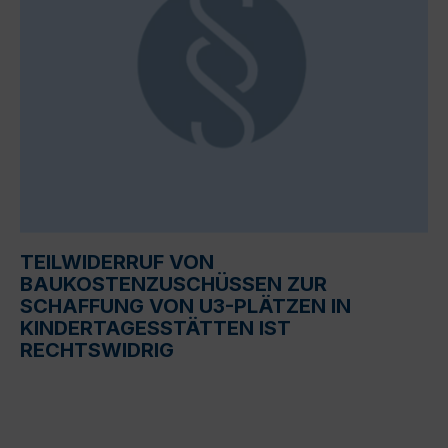
TEILWIDERRUF VON
BAUKOSTENZUSCHÜSSEN ZUR
SCHAFFUNG VON U3-PLÄTZEN IN
KINDERTAGESSTÄTTEN IST
RECHTSWIDRIG