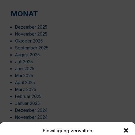
MONAT
Dezember 2025
November 2025
Oktober 2025
September 2025
August 2025
Juli 2025
Juni 2025
Mai 2025
April 2025
März 2025
Februar 2025
Januar 2025
Dezember 2024
November 2024
Oktober 2024
Einwilligung verwalten
September 2024