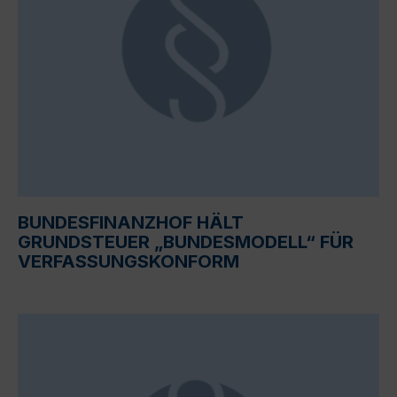
BUNDESFINANZHOF HÄLT
GRUNDSTEUER „BUNDESMODELL“ FÜR
VERFASSUNGSKONFORM