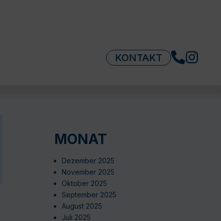
KONTAKT
MONAT
Dezember 2025
November 2025
Oktober 2025
September 2025
August 2025
Juli 2025