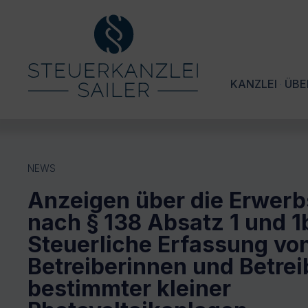
KANZLEI
ÜBE
NEWS
Anzeigen über die Erwerbs
nach § 138 Absatz 1 und 1
Steuerliche Erfassung vo
Betreiberinnen und Betrei
bestimmter kleiner