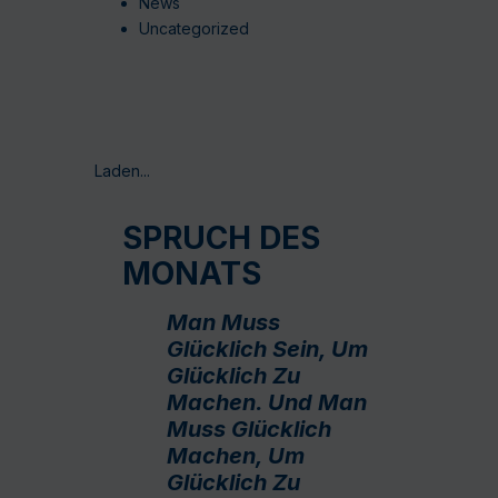
News
Uncategorized
Laden...
SPRUCH DES
MONATS
Man Muss
Glücklich Sein, Um
Glücklich Zu
Machen. Und Man
Muss Glücklich
Machen, Um
Glücklich Zu