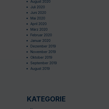
August 2020
Juli 2020
Juni 2020
Mai 2020
April 2020
März 2020
Februar 2020
Januar 2020
Dezember 2019
November 2019
Oktober 2019
September 2019
August 2019
KATEGORIE