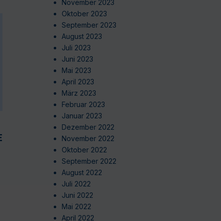
November 2023
Oktober 2023
September 2023
August 2023
Juli 2023
Juni 2023
Mai 2023
April 2023
März 2023
Februar 2023
Januar 2023
Dezember 2022
EN
November 2022
Oktober 2022
September 2022
August 2022
Juli 2022
Juni 2022
Mai 2022
April 2022