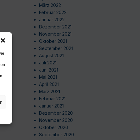
März 2022
Februar 2022
Januar 2022
Dezember 2021
November 2021
Oktober 2021
September 2021
wie
August 2021
Juli 2021
ten
Juni 2021
en
Mai 2021
April 2021
März 2021
Februar 2021
en
Januar 2021
Dezember 2020
November 2020
Oktober 2020
September 2020