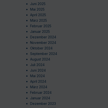
Juni 2025
Mai 2025
April 2025
März 2025
Februar 2025
Januar 2025
Dezember 2024
November 2024
Oktober 2024
September 2024
August 2024
Juli 2024
Juni 2024
Mai 2024
April 2024
März 2024
Februar 2024
Januar 2024
Dezember 2023