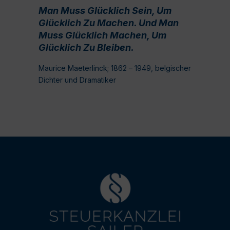
Man Muss Glücklich Sein, Um
Glücklich Zu Machen. Und Man
Muss Glücklich Machen, Um
Glücklich Zu Bleiben.
Maurice Maeterlinck; 1862 – 1949, belgischer
Dichter und Dramatiker