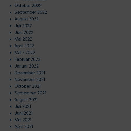
Oktober 2022
September 2022
August 2022
Juli 2022
Juni 2022
Mai 2022
April 2022
März 2022
Februar 2022
Januar 2022
Dezember 2021
November 2021
Oktober 2021
September 2021
August 2021
Juli 2021
Juni 2021
Mai 2021
April 2021