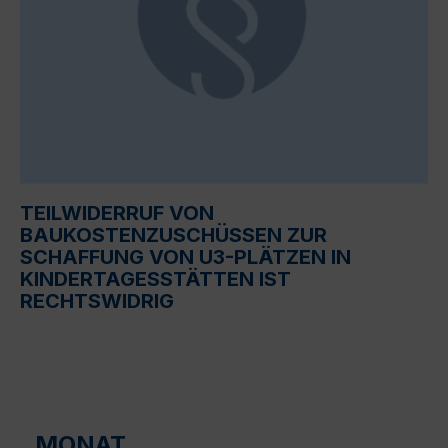
TEILWIDERRUF VON
BAUKOSTENZUSCHÜSSEN ZUR
SCHAFFUNG VON U3-PLÄTZEN IN
KINDERTAGESSTÄTTEN IST
RECHTSWIDRIG
MONAT