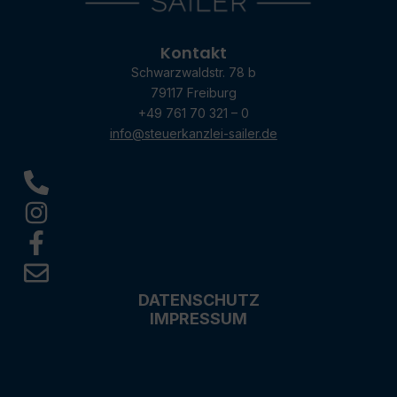
Kontakt
Schwarzwaldstr. 78 b
79117 Freiburg
+49 761 70 321 – 0
info@steuerkanzlei-sailer.de
DATENSCHUTZ
IMPRESSUM