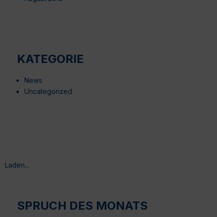
KATEGORIE
News
Uncategorized
Laden...
SPRUCH DES MONATS