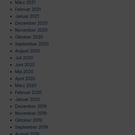
März 2021
Februar 2021
Januar 2021
Dezember 2020
November 2020
Oktober 2020
September 2020
August 2020
Juli 2020
Juni 2020
Mai 2020
April 2020
März 2020
Februar 2020
Januar 2020
Dezember 2019
November 2019
Oktober 2019
September 2019
August 2019