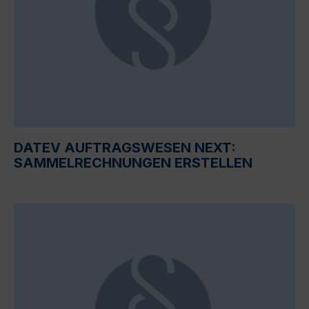
DATEV AUFTRAGSWESEN NEXT:
SAMMELRECHNUNGEN ERSTELLEN