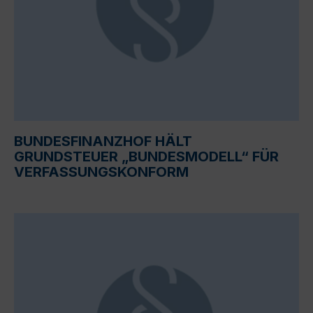
BUNDESFINANZHOF HÄLT
GRUNDSTEUER „BUNDESMODELL“ FÜR
VERFASSUNGSKONFORM