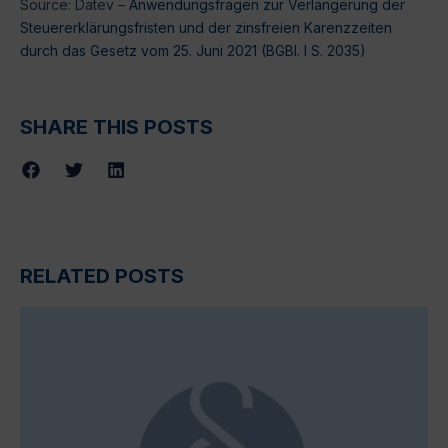
Source: Datev –
Anwendungsfragen zur Verlängerung der
Steuererklärungsfristen und der zinsfreien Karenzzeiten
durch das Gesetz vom 25. Juni 2021 (BGBl. I S. 2035)
SHARE THIS POSTS
RELATED POSTS