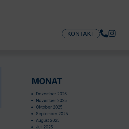
KONTAKT
MONAT
Dezember 2025
November 2025
Oktober 2025
September 2025
August 2025
Juli 2025