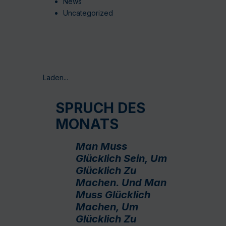
News
Uncategorized
Laden...
SPRUCH DES
MONATS
Man Muss
Glücklich Sein, Um
Glücklich Zu
Machen. Und Man
Muss Glücklich
Machen, Um
Glücklich Zu