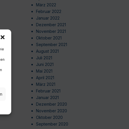
März 2022
Februar 2022
Januar 2022
Dezember 2021
November 2021
Oktober 2021
September 2021
wie
August 2021
Juli 2021
ten
Juni 2021
en
Mai 2021
April 2021
März 2021
Februar 2021
en
Januar 2021
Dezember 2020
November 2020
Oktober 2020
September 2020