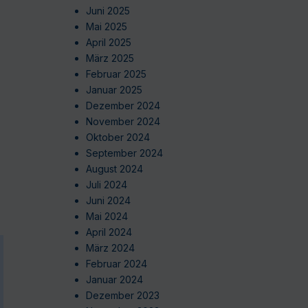
Juni 2025
Mai 2025
April 2025
März 2025
Februar 2025
Januar 2025
Dezember 2024
November 2024
Oktober 2024
September 2024
August 2024
Juli 2024
Juni 2024
Mai 2024
April 2024
März 2024
Februar 2024
Januar 2024
Dezember 2023