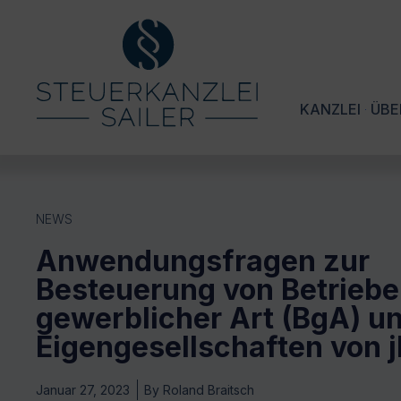
KANZLEI
ÜBE
NEWS
Anwendungsfragen zur
Besteuerung von Betrieb
gewerblicher Art (BgA) u
Eigengesellschaften von 
Januar 27, 2023
By
Roland Braitsch