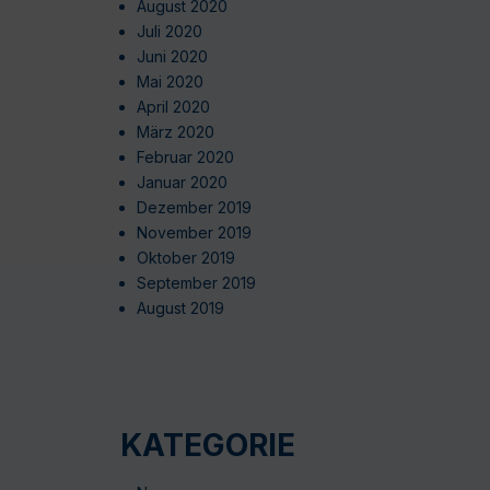
August 2020
Juli 2020
Juni 2020
Mai 2020
April 2020
März 2020
Februar 2020
Januar 2020
Dezember 2019
November 2019
Oktober 2019
September 2019
August 2019
KATEGORIE