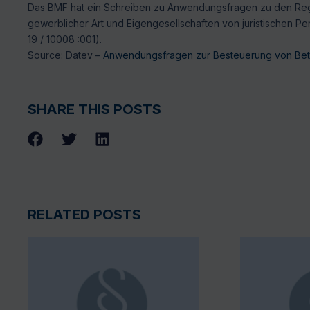
Das BMF hat ein Schreiben zu Anwendungsfragen zu den Reg
gewerblicher Art und Eigengesellschaften von juristischen Per
19 / 10008 :001).
Source: Datev –
Anwendungsfragen zur Besteuerung von Betr
SHARE THIS POSTS
RELATED POSTS