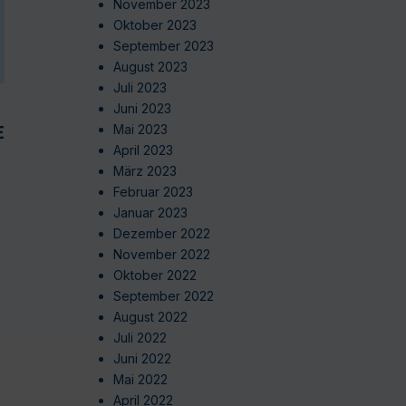
November 2023
Oktober 2023
September 2023
August 2023
Juli 2023
Juni 2023
EN
Mai 2023
April 2023
März 2023
Februar 2023
Januar 2023
Dezember 2022
November 2022
Oktober 2022
September 2022
August 2022
Juli 2022
Juni 2022
Mai 2022
April 2022