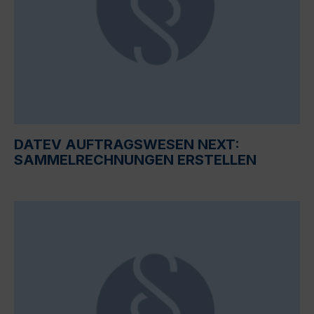
DATEV AUFTRAGSWESEN NEXT:
SAMMELRECHNUNGEN ERSTELLEN