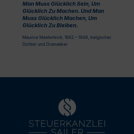
Man Muss Glücklich Sein, Um
Glücklich Zu Machen. Und Man
Muss Glücklich Machen, Um
Glücklich Zu Bleiben.
Maurice Maeterlinck; 1862 – 1949, belgischer
Dichter und Dramatiker