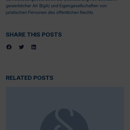
gewerblicher Art (BgA) und Eigengesellschaften von
juristischen Personen des öffentlichen Rechts
SHARE THIS POSTS
RELATED POSTS