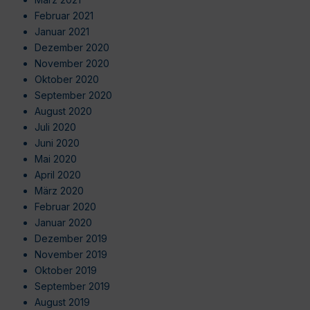
Februar 2021
Januar 2021
Dezember 2020
November 2020
Oktober 2020
September 2020
August 2020
Juli 2020
Juni 2020
Mai 2020
April 2020
März 2020
Februar 2020
Januar 2020
Dezember 2019
November 2019
Oktober 2019
September 2019
August 2019