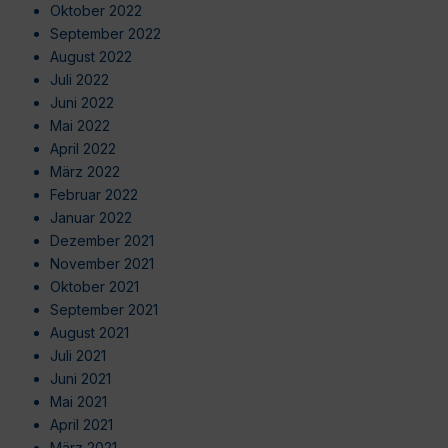
Oktober 2022
September 2022
August 2022
Juli 2022
Juni 2022
Mai 2022
April 2022
März 2022
Februar 2022
Januar 2022
Dezember 2021
November 2021
Oktober 2021
September 2021
August 2021
Juli 2021
Juni 2021
Mai 2021
April 2021
März 2021