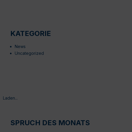
KATEGORIE
News
Uncategorized
Laden...
SPRUCH DES MONATS