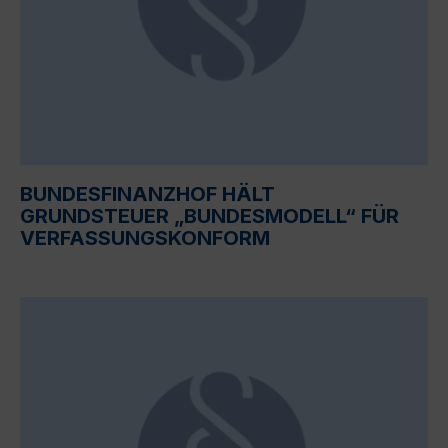
BUNDESFINANZHOF HÄLT
GRUNDSTEUER „BUNDESMODELL“ FÜR
VERFASSUNGSKONFORM