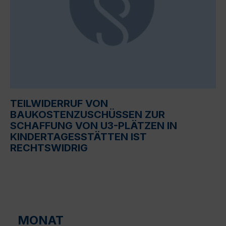
TEILWIDERRUF VON
BAUKOSTENZUSCHÜSSEN ZUR
SCHAFFUNG VON U3-PLÄTZEN IN
KINDERTAGESSTÄTTEN IST
RECHTSWIDRIG
MONAT