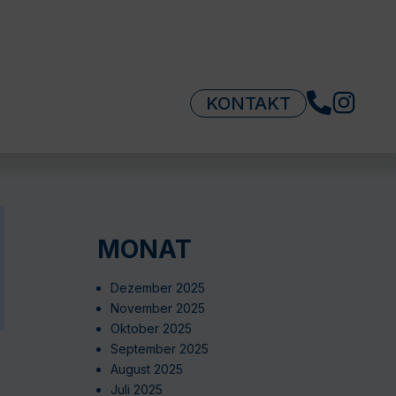
KONTAKT
MONAT
Dezember 2025
November 2025
Oktober 2025
September 2025
August 2025
Juli 2025