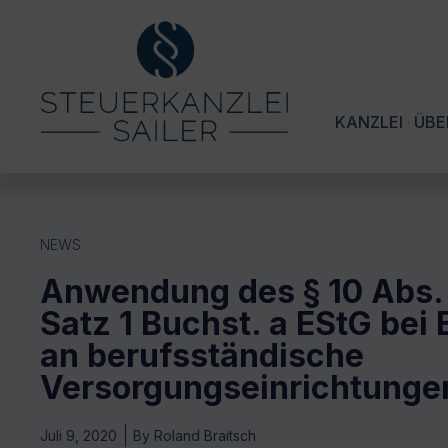
KANZLEI
ÜBE
NEWS
Anwendung des § 10 Abs. 
Satz 1 Buchst. a EStG bei 
an berufsständische
Versorgungseinrichtunge
Juli 9, 2020
By
Roland Braitsch