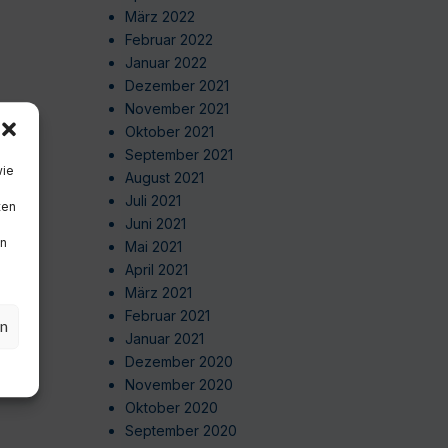
März 2022
Februar 2022
Januar 2022
Dezember 2021
November 2021
Oktober 2021
September 2021
wie
August 2021
Juli 2021
ten
Juni 2021
en
Mai 2021
April 2021
März 2021
Februar 2021
en
Januar 2021
Dezember 2020
November 2020
Oktober 2020
September 2020