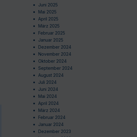
Juni 2025
Mai 2025
April 2025
März 2025
Februar 2025
Januar 2025
Dezember 2024
November 2024
Oktober 2024
September 2024
August 2024
Juli 2024
Juni 2024
Mai 2024
April 2024
März 2024
Februar 2024
Januar 2024
Dezember 2023