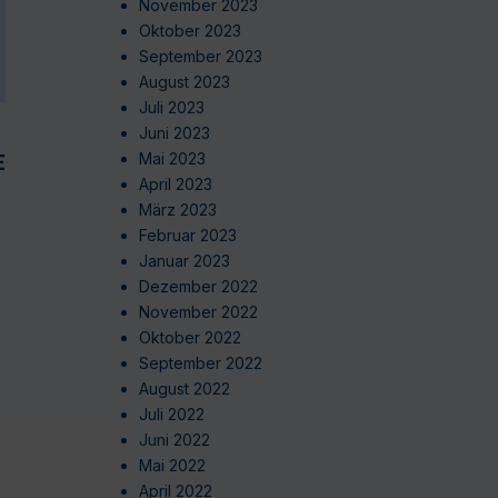
November 2023
Oktober 2023
September 2023
August 2023
Juli 2023
Juni 2023
EN
Mai 2023
April 2023
März 2023
Februar 2023
Januar 2023
Dezember 2022
November 2022
Oktober 2022
September 2022
August 2022
Juli 2022
Juni 2022
Mai 2022
April 2022