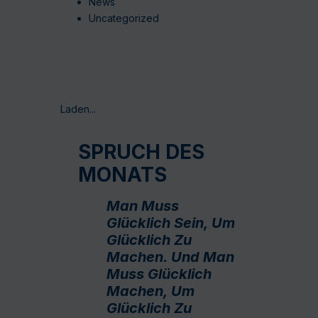
News
Uncategorized
Laden...
SPRUCH DES
MONATS
Man Muss
Glücklich Sein, Um
Glücklich Zu
Machen. Und Man
Muss Glücklich
Machen, Um
Glücklich Zu