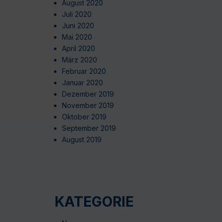
August 2020
Juli 2020
Juni 2020
Mai 2020
April 2020
März 2020
Februar 2020
Januar 2020
Dezember 2019
November 2019
Oktober 2019
September 2019
August 2019
KATEGORIE