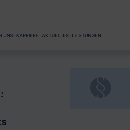
R UNS
KARRIERE
AKTUELLES
LEISTUNGEN
:
ts