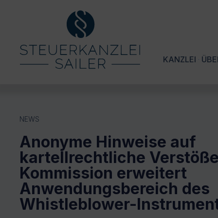
KANZLEI
ÜBE
NEWS
Anonyme Hinweise auf
kartellrechtliche Verstöße
Kommission erweitert
Anwendungsbereich des
Whistleblower-Instrumen