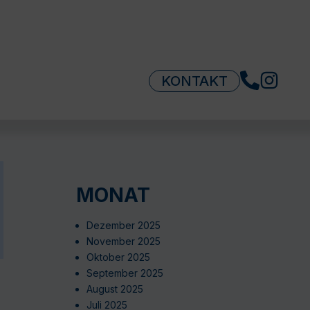
KONTAKT
MONAT
Dezember 2025
November 2025
Oktober 2025
September 2025
August 2025
Juli 2025