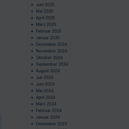
Juni 2025
Mai 2025
April 2025
März 2025
Februar 2025
Januar 2025
Dezember 2024
November 2024
Oktober 2024
September 2024
August 2024
Juli 2024
Juni 2024
Mai 2024
April 2024
März 2024
Februar 2024
Januar 2024
Dezember 2023