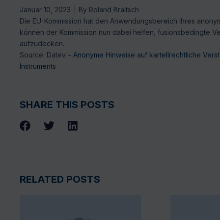
Januar 10, 2023
By
Roland Braitsch
Die EU-Kommission hat den Anwendungsbereich ihres anonymen
können der Kommission nun dabei helfen, fusionsbedingte Ver
aufzudecken.
Source: Datev –
Anonyme Hinweise auf kartellrechtliche Ver
Instruments
SHARE THIS POSTS
RELATED POSTS