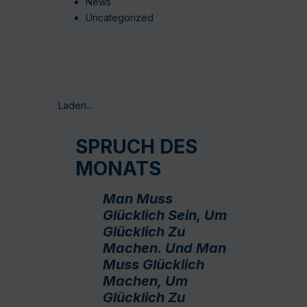
News
Uncategorized
Laden...
SPRUCH DES
MONATS
Man Muss
Glücklich Sein, Um
Glücklich Zu
Machen. Und Man
Muss Glücklich
Machen, Um
Glücklich Zu