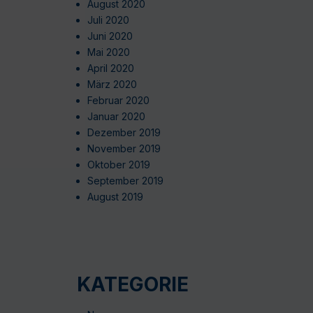
August 2020
Juli 2020
Juni 2020
Mai 2020
April 2020
März 2020
Februar 2020
Januar 2020
Dezember 2019
November 2019
Oktober 2019
September 2019
August 2019
KATEGORIE