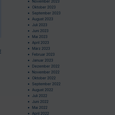
November 2023
Oktober 2023
September 2023
August 2023
Juli 2023
Juni 2023
Mai 2023
April 2023
März 2023
EN
Februar 2023
Januar 2023
Dezember 2022
November 2022
Oktober 2022
September 2022
August 2022
Juli 2022
Juni 2022
Mai 2022
April 2022