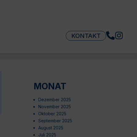
KONTAKT
MONAT
Dezember 2025
November 2025
Oktober 2025
September 2025
s
August 2025
Juli 2025