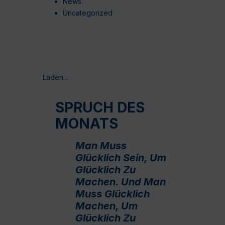
News
Uncategorized
Laden...
SPRUCH DES
MONATS
Man Muss
Glücklich Sein, Um
Glücklich Zu
Machen. Und Man
Muss Glücklich
Machen, Um
Glücklich Zu