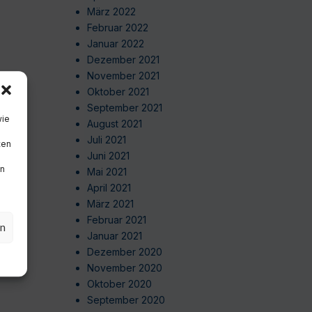
März 2022
Februar 2022
Januar 2022
Dezember 2021
November 2021
Oktober 2021
September 2021
wie
August 2021
Juli 2021
ten
Juni 2021
en
Mai 2021
April 2021
März 2021
Februar 2021
en
Januar 2021
Dezember 2020
November 2020
Oktober 2020
September 2020