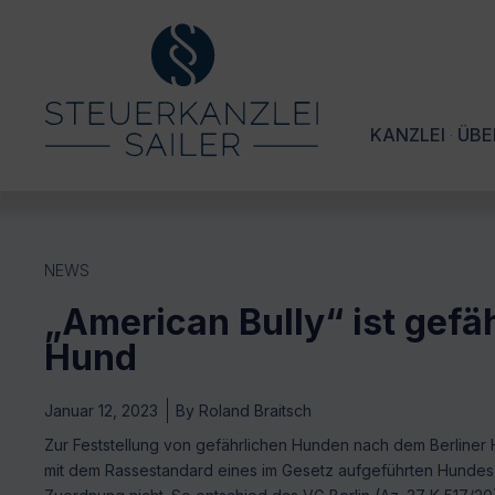
KANZLEI
ÜBE
NEWS
„American Bully“ ist gefä
Hund
Januar 12, 2023
By
Roland Braitsch
Zur Feststellung von gefährlichen Hunden nach dem Berliner
mit dem Rassestandard eines im Gesetz aufgeführten Hunde