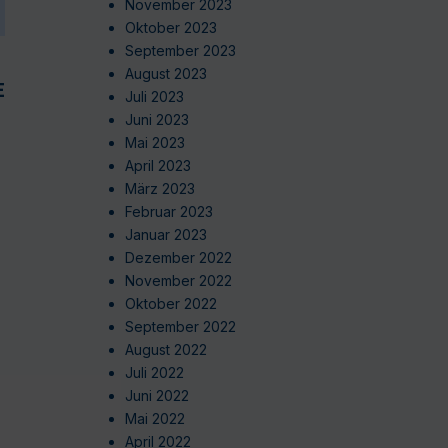
November 2023
Oktober 2023
September 2023
August 2023
EN
Juli 2023
Juni 2023
Mai 2023
April 2023
März 2023
Februar 2023
Januar 2023
Dezember 2022
November 2022
Oktober 2022
September 2022
August 2022
Juli 2022
Juni 2022
Mai 2022
April 2022