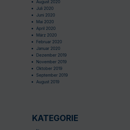
August 2020
Juli 2020
Juni 2020
Mai 2020
April 2020
März 2020
Februar 2020
Januar 2020
Dezember 2019
November 2019
Oktober 2019
September 2019
August 2019
KATEGORIE