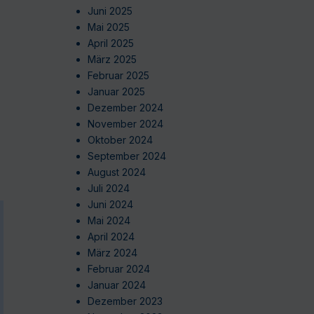
Juni 2025
Mai 2025
April 2025
März 2025
Februar 2025
Januar 2025
Dezember 2024
November 2024
Oktober 2024
September 2024
August 2024
Juli 2024
Juni 2024
Mai 2024
April 2024
März 2024
Februar 2024
Januar 2024
Dezember 2023