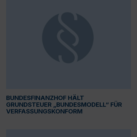
BUNDESFINANZHOF HÄLT
GRUNDSTEUER „BUNDESMODELL“ FÜR
VERFASSUNGSKONFORM