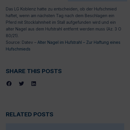
Das LG Koblenz hatte zu entscheiden, ob der Hufschmied
haftet, wenn am nächsten Tag nach dem Beschlagen ein
Pferd mit Stocklahmheit im Stall aufgefunden wird und ein
alter Nagel aus dem Hufstrahl entfernt werden muss (Az. 3 O
80/21).
Source: Datev –
Alter Nagel im Hufstrahl – Zur Haftung eines
Hufschmieds
SHARE THIS POSTS
RELATED POSTS