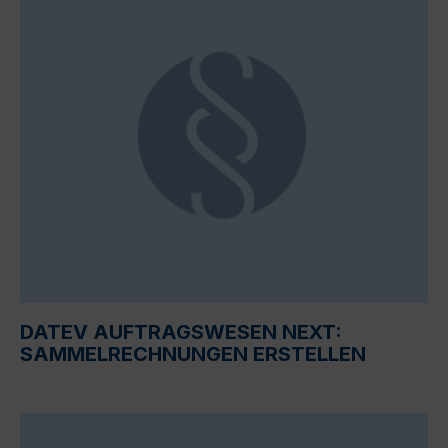
DATEV AUFTRAGSWESEN NEXT:
SAMMELRECHNUNGEN ERSTELLEN