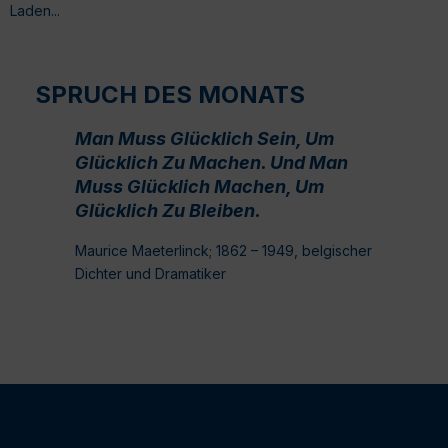
Laden...
SPRUCH DES MONATS
Man Muss Glücklich Sein, Um
Glücklich Zu Machen. Und Man
Muss Glücklich Machen, Um
Glücklich Zu Bleiben.
Maurice Maeterlinck; 1862 – 1949, belgischer
Dichter und Dramatiker