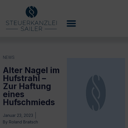
NEWS
Alter Nagel im
Hufstrahl –
Zur Haftung
eines
Hufschmieds
Januar 23, 2023
By
Roland Braitsch