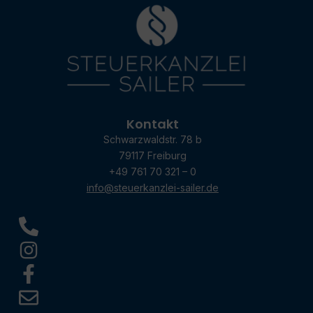
Kontakt
Schwarzwaldstr. 78 b
79117 Freiburg
+49 761 70 321 – 0
info@steuerkanzlei-sailer.de