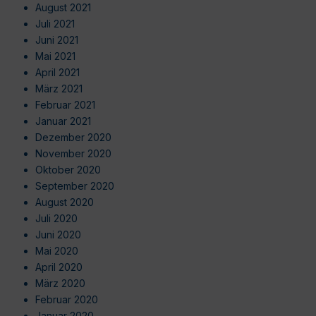
August 2021
Juli 2021
Juni 2021
Mai 2021
April 2021
März 2021
Februar 2021
Januar 2021
Dezember 2020
November 2020
Oktober 2020
September 2020
August 2020
Juli 2020
Juni 2020
Mai 2020
April 2020
März 2020
Februar 2020
Januar 2020