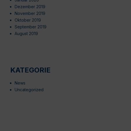
Dezember 2019
November 2019
Oktober 2019
September 2019
August 2019
KATEGORIE
News
Uncategorized