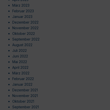
März 2023
Februar 2023
Januar 2023
Dezember 2022
November 2022
Oktober 2022
September 2022
August 2022
Juli 2022
Juni 2022
Mai 2022
April 2022
März 2022
Februar 2022
Januar 2022
Dezember 2021
November 2021
Oktober 2021
September 2021