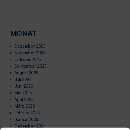
MONAT
Dezember 2025
November 2025
Oktober 2025
September 2025
August 2025
Juli 2025
Juni 2025
Mai 2025
April 2025
März 2025
Februar 2025
Januar 2025
Dezember 2024