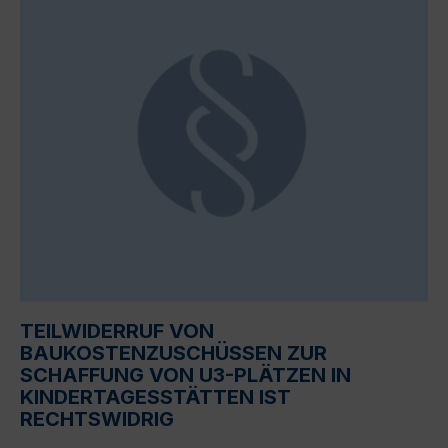
TEILWIDERRUF VON
BAUKOSTENZUSCHÜSSEN ZUR
SCHAFFUNG VON U3-PLÄTZEN IN
KINDERTAGESSTÄTTEN IST
RECHTSWIDRIG