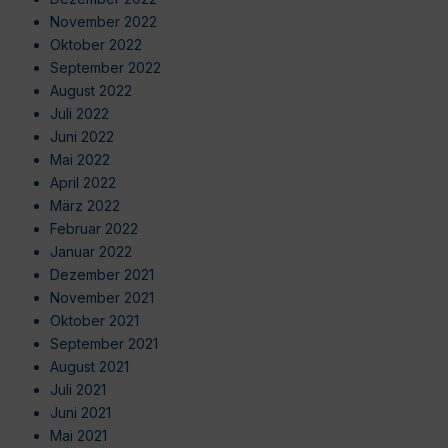
November 2022
Oktober 2022
September 2022
August 2022
Juli 2022
Juni 2022
Mai 2022
April 2022
März 2022
Februar 2022
Januar 2022
Dezember 2021
November 2021
Oktober 2021
September 2021
August 2021
Juli 2021
Juni 2021
Mai 2021