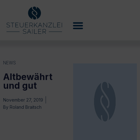
NEWS
Altbewährt
und gut
November 27, 2019
By
Roland Braitsch