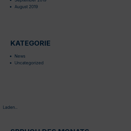
August 2019
KATEGORIE
News
Uncategorized
Laden...