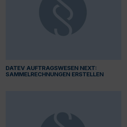
DATEV AUFTRAGSWESEN NEXT:
SAMMELRECHNUNGEN ERSTELLEN