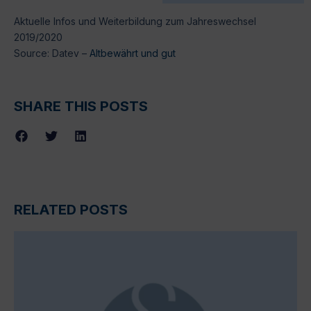
Aktuelle Infos und Weiterbildung zum Jahreswechsel
2019/2020
Source: Datev –
Altbewährt und gut
SHARE THIS POSTS
RELATED POSTS