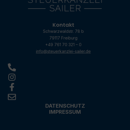
Kontakt
Schwarzwaldstr. 78 b
79117 Freiburg
+49 761 70 321 – 0
info@steuerkanzlei-sailer.de
DATENSCHUTZ
IMPRESSUM