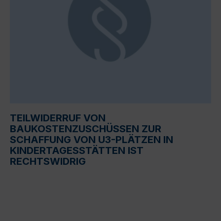
TEILWIDERRUF VON
BAUKOSTENZUSCHÜSSEN ZUR
SCHAFFUNG VON U3-PLÄTZEN IN
KINDERTAGESSTÄTTEN IST
RECHTSWIDRIG