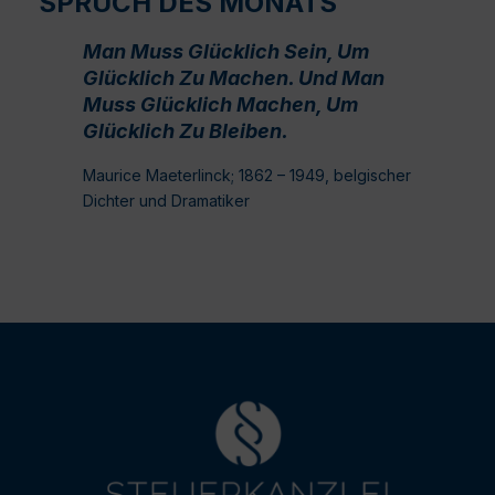
SPRUCH DES MONATS
Man Muss Glücklich Sein, Um
Glücklich Zu Machen. Und Man
Muss Glücklich Machen, Um
Glücklich Zu Bleiben.
Maurice Maeterlinck; 1862 – 1949, belgischer
Dichter und Dramatiker