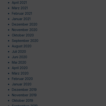
April 2021
März 2021
Februar 2021
Januar 2021
Dezember 2020
November 2020
Oktober 2020
September 2020
August 2020
Juli 2020
Juni 2020
Mai 2020
April 2020
März 2020
Februar 2020
Januar 2020
Dezember 2019
November 2019
Oktober 2019
September 2019