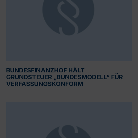
BUNDESFINANZHOF HÄLT
GRUNDSTEUER „BUNDESMODELL“ FÜR
VERFASSUNGSKONFORM