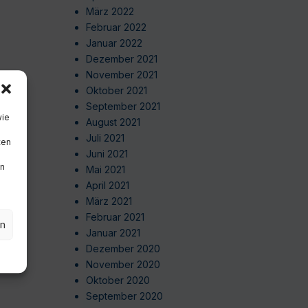
März 2022
Februar 2022
Januar 2022
Dezember 2021
November 2021
Oktober 2021
September 2021
wie
August 2021
Juli 2021
ten
Juni 2021
en
Mai 2021
April 2021
März 2021
Februar 2021
en
Januar 2021
Dezember 2020
November 2020
Oktober 2020
September 2020