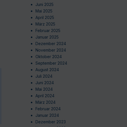
Juni 2025
Mai 2025
April 2025
März 2025
Februar 2025
Januar 2025
Dezember 2024
November 2024
Oktober 2024
September 2024
August 2024
Juli 2024
Juni 2024
Mai 2024
April 2024
März 2024
Februar 2024
Januar 2024
Dezember 2023