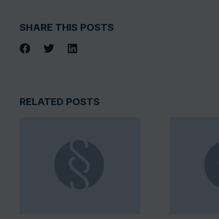
SHARE THIS POSTS
RELATED POSTS