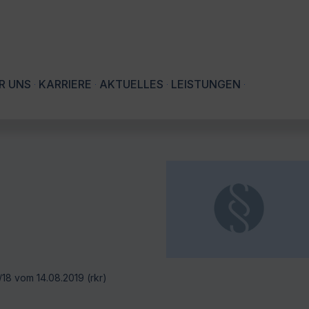
R UNS
KARRIERE
AKTUELLES
LEISTUNGEN
/18 vom 14.08.2019 (rkr)