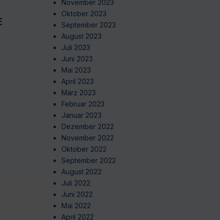
November 2023
Oktober 2023
EN
September 2023
August 2023
Juli 2023
Juni 2023
Mai 2023
April 2023
März 2023
Februar 2023
Januar 2023
Dezember 2022
November 2022
Oktober 2022
September 2022
August 2022
Juli 2022
Juni 2022
Mai 2022
April 2022