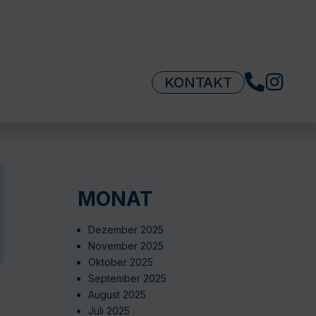
KONTAKT
MONAT
Dezember 2025
November 2025
Oktober 2025
September 2025
August 2025
Juli 2025