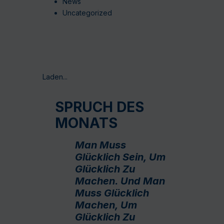
News
Uncategorized
Laden...
SPRUCH DES
MONATS
Man Muss
Glücklich Sein, Um
Glücklich Zu
Machen. Und Man
Muss Glücklich
Machen, Um
Glücklich Zu