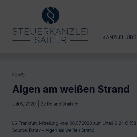
KANZLEI
ÜBE
NEWS
Algen am weißen Strand
Juli 6, 2020
By
Roland Braitsch
LG Frankfurt, Mitteilung vom 06.07.2020 zum Urteil 2-24 O 158
Source: Datev –
Algen am weißen Strand