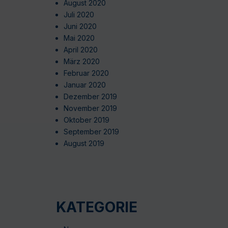
August 2020
Juli 2020
Juni 2020
Mai 2020
April 2020
März 2020
Februar 2020
Januar 2020
Dezember 2019
November 2019
Oktober 2019
September 2019
August 2019
KATEGORIE