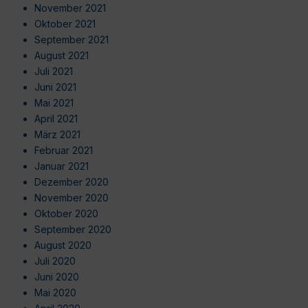
November 2021
Oktober 2021
September 2021
August 2021
Juli 2021
Juni 2021
Mai 2021
April 2021
März 2021
Februar 2021
Januar 2021
Dezember 2020
November 2020
Oktober 2020
September 2020
August 2020
Juli 2020
Juni 2020
Mai 2020