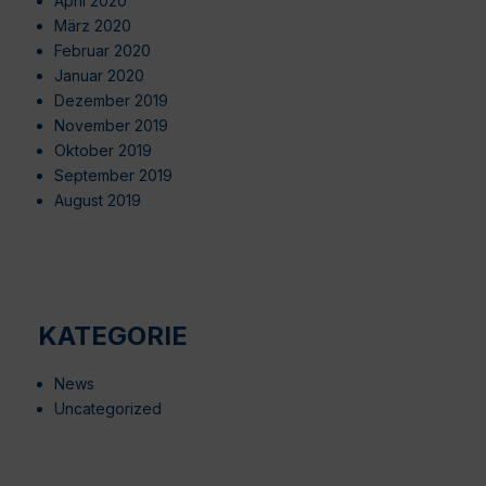
April 2020
März 2020
Februar 2020
Januar 2020
Dezember 2019
November 2019
Oktober 2019
September 2019
August 2019
KATEGORIE
News
Uncategorized