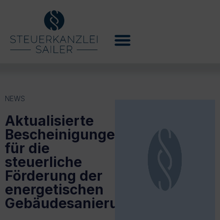
NEWS
Aktualisierte
Bescheinigungen
für die
steuerliche
Förderung der
energetischen
Gebäudesanierung