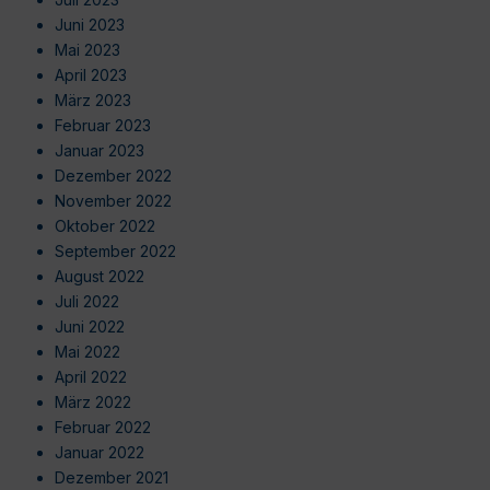
Juni 2023
Mai 2023
April 2023
März 2023
Februar 2023
Januar 2023
Dezember 2022
November 2022
Oktober 2022
September 2022
August 2022
Juli 2022
Juni 2022
Mai 2022
April 2022
März 2022
Februar 2022
Januar 2022
Dezember 2021