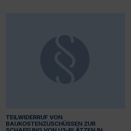
TEILWIDERRUF VON
BAUKOSTENZUSCHÜSSEN ZUR
SCHAFFUNG VON U3-PLÄTZEN IN