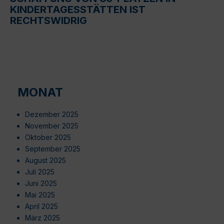
KINDERTAGESSTÄTTEN IST
RECHTSWIDRIG
MONAT
Dezember 2025
November 2025
Oktober 2025
September 2025
August 2025
Juli 2025
Juni 2025
Mai 2025
April 2025
März 2025