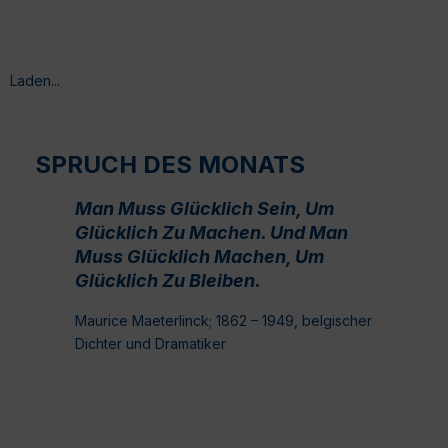
Laden...
SPRUCH DES MONATS
Man Muss Glücklich Sein, Um
Glücklich Zu Machen. Und Man
Muss Glücklich Machen, Um
Glücklich Zu Bleiben.
Maurice Maeterlinck; 1862 – 1949, belgischer
Dichter und Dramatiker