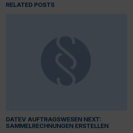
RELATED POSTS
DATEV AUFTRAGSWESEN NEXT:
SAMMELRECHNUNGEN ERSTELLEN