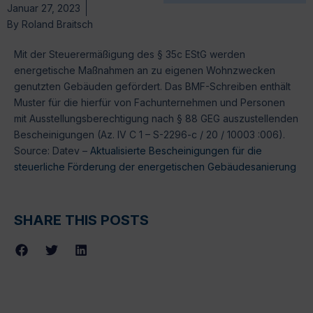
Januar 27, 2023
By
Roland Braitsch
Mit der Steuerermäßigung des § 35c EStG werden
energetische Maßnahmen an zu eigenen Wohnzwecken
genutzten Gebäuden gefördert. Das BMF-Schreiben enthält
Muster für die hierfür von Fachunternehmen und Personen
mit Ausstellungsberechtigung nach § 88 GEG auszustellenden
Bescheinigungen (Az. IV C 1 – S-2296-c / 20 / 10003 :006).
Source: Datev –
Aktualisierte Bescheinigungen für die
steuerliche Förderung der energetischen Gebäudesanierung
SHARE THIS POSTS