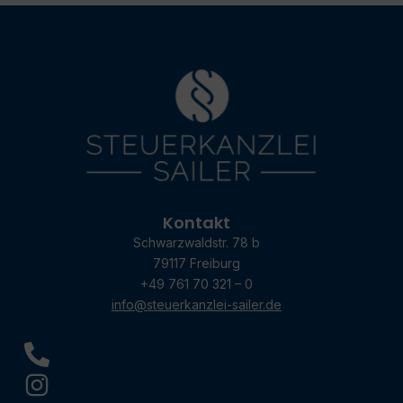
Kontakt
Schwarzwaldstr. 78 b
79117 Freiburg
+49 761 70 321 – 0
info@steuerkanzlei-sailer.de