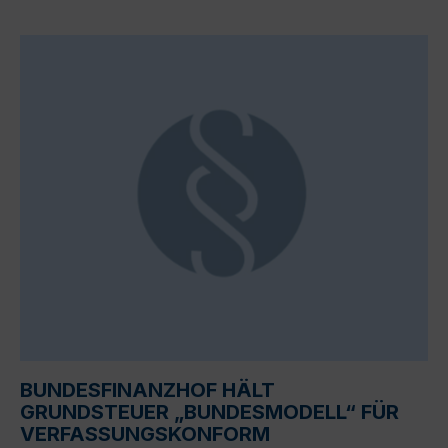
BUNDESFINANZHOF HÄLT
GRUNDSTEUER „BUNDESMODELL“ FÜR
VERFASSUNGSKONFORM