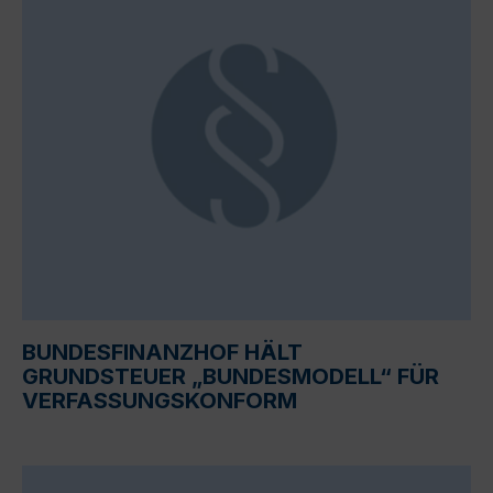
BUNDESFINANZHOF HÄLT
GRUNDSTEUER „BUNDESMODELL“ FÜR
VERFASSUNGSKONFORM