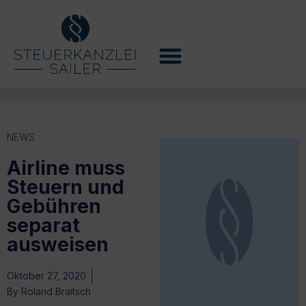
NEWS
Airline muss
Steuern und
Gebühren
separat
ausweisen
Oktober 27, 2020
By
Roland Braitsch