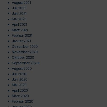
August 2021
Juli 2021
Juni 2021
Mai 2021
April 2021
März 2021
Februar 2021
Januar 2021
Dezember 2020
November 2020
Oktober 2020
September 2020
August 2020
Juli 2020
Juni 2020
Mai 2020
April 2020
März 2020
Februar 2020
Januar 2020