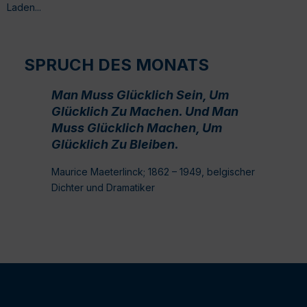
Laden...
SPRUCH DES MONATS
Man Muss Glücklich Sein, Um
Glücklich Zu Machen. Und Man
Muss Glücklich Machen, Um
Glücklich Zu Bleiben.
Maurice Maeterlinck; 1862 – 1949, belgischer
Dichter und Dramatiker