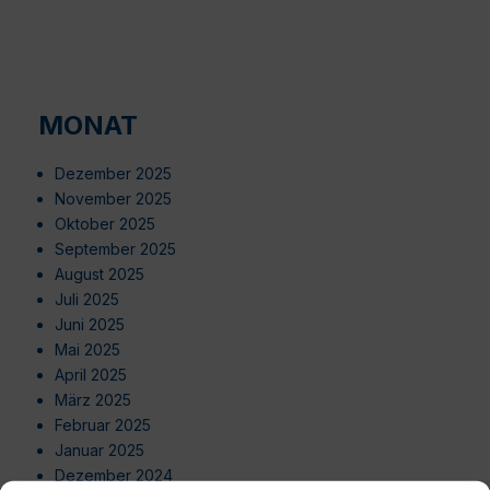
MONAT
Dezember 2025
November 2025
Oktober 2025
September 2025
August 2025
Juli 2025
Juni 2025
Mai 2025
April 2025
März 2025
Februar 2025
Januar 2025
Dezember 2024