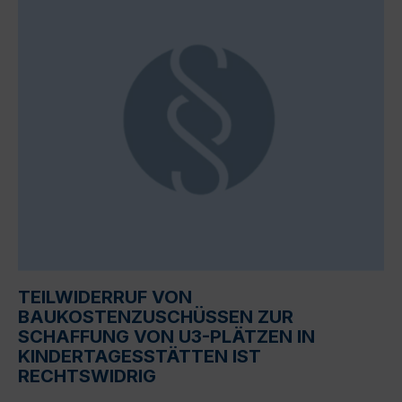
TEILWIDERRUF VON
BAUKOSTENZUSCHÜSSEN ZUR
SCHAFFUNG VON U3-PLÄTZEN IN
KINDERTAGESSTÄTTEN IST
RECHTSWIDRIG