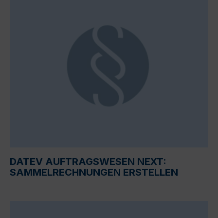
DATEV AUFTRAGSWESEN NEXT:
SAMMELRECHNUNGEN ERSTELLEN