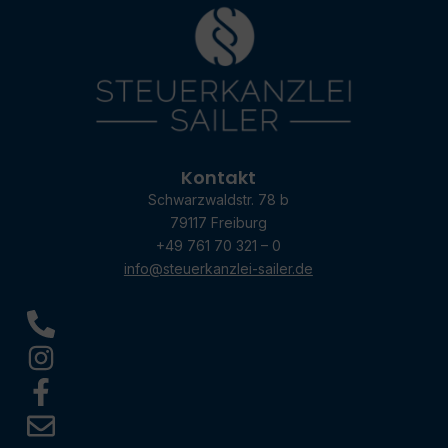
Kontakt
Schwarzwaldstr. 78 b
79117 Freiburg
+49 761 70 321 – 0
info@steuerkanzlei-sailer.de