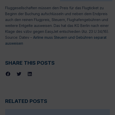
Fluggesellschaften müssen den Preis für das Flugticket zu
Beginn der Buchung aufschlüsseln und neben dem Endpreis
auch den reinen Flugpreis, Steuern, Flughafengebühren und
weitere Entgelte ausweisen. Das hat das KG Berlin nach einer
Klage des vzbv gegen EasyJet entschieden (Az. 23 U 34/16).
Source: Datev –
Airline muss Steuern und Gebühren separat
ausweisen
SHARE THIS POSTS
RELATED POSTS