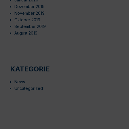
Dezember 2019
November 2019
Oktober 2019
September 2019
August 2019
KATEGORIE
News
Uncategorized