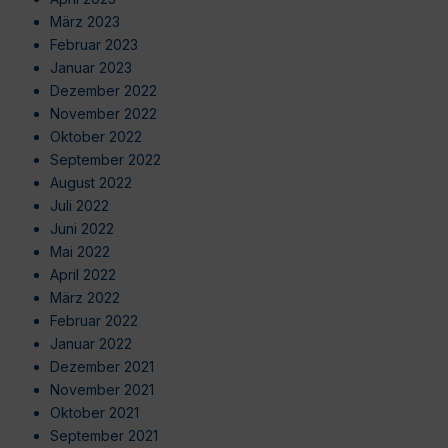
März 2023
Februar 2023
Januar 2023
Dezember 2022
November 2022
Oktober 2022
September 2022
August 2022
Juli 2022
Juni 2022
Mai 2022
April 2022
März 2022
Februar 2022
Januar 2022
Dezember 2021
November 2021
Oktober 2021
September 2021