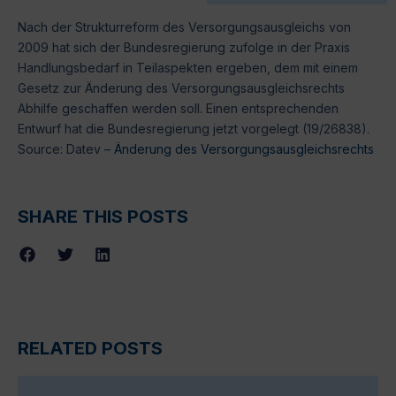
Nach der Strukturreform des Versorgungsausgleichs von
2009 hat sich der Bundesregierung zufolge in der Praxis
Handlungsbedarf in Teilaspekten ergeben, dem mit einem
Gesetz zur Änderung des Versorgungsausgleichsrechts
Abhilfe geschaffen werden soll. Einen entsprechenden
Entwurf hat die Bundesregierung jetzt vorgelegt (19/26838).
Source: Datev –
Änderung des Versorgungsausgleichsrechts
SHARE THIS POSTS
RELATED POSTS