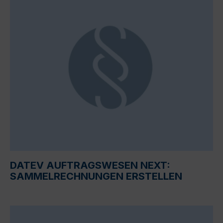
DATEV AUFTRAGSWESEN NEXT:
SAMMELRECHNUNGEN ERSTELLEN