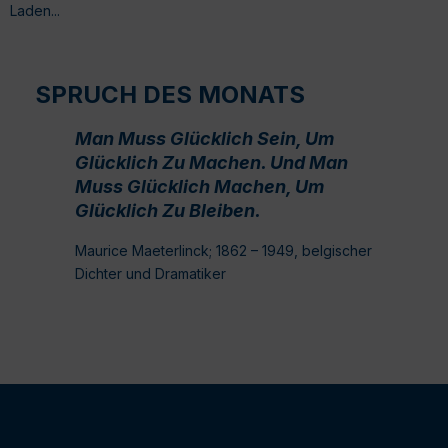
Laden...
SPRUCH DES MONATS
Man Muss Glücklich Sein, Um
Glücklich Zu Machen. Und Man
Muss Glücklich Machen, Um
Glücklich Zu Bleiben.
Maurice Maeterlinck; 1862 – 1949, belgischer
Dichter und Dramatiker