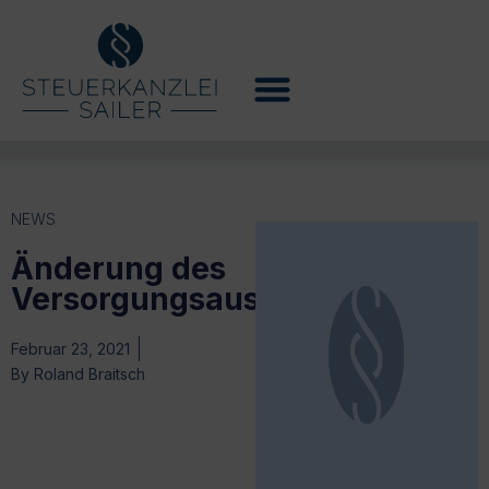
NEWS
Änderung des
Versorgungsausgleichsrechts
Februar 23, 2021
By
Roland Braitsch