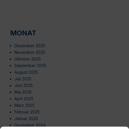
MONAT
Dezember 2025
November 2025
Oktober 2025
September 2025
August 2025
Juli 2025
Juni 2025
Mai 2025
April 2025
März 2025
Februar 2025
Januar 2025
Dezember 2024