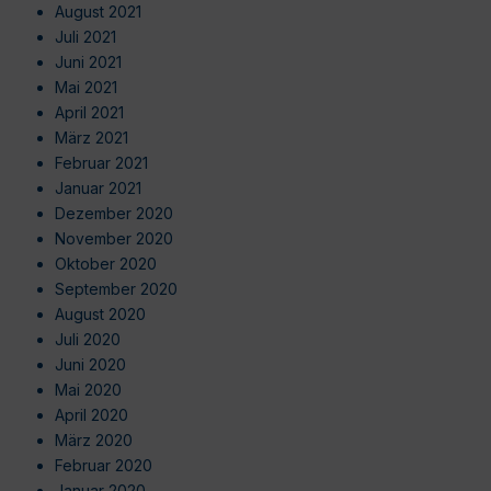
August 2021
Juli 2021
Juni 2021
Mai 2021
April 2021
März 2021
Februar 2021
Januar 2021
Dezember 2020
November 2020
Oktober 2020
September 2020
August 2020
Juli 2020
Juni 2020
Mai 2020
April 2020
März 2020
Februar 2020
Januar 2020