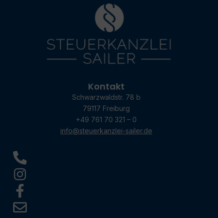
Kontakt
Schwarzwaldstr. 78 b
79117 Freiburg
+49 761 70 321 – 0
info@steuerkanzlei-sailer.de