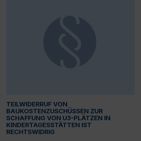
TEILWIDERRUF VON
BAUKOSTENZUSCHÜSSEN ZUR
SCHAFFUNG VON U3-PLÄTZEN IN
KINDERTAGESSTÄTTEN IST
RECHTSWIDRIG