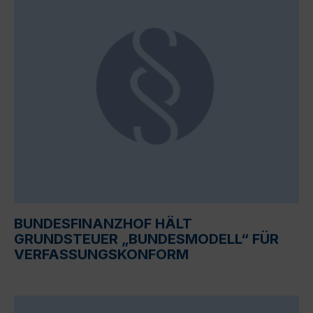
BUNDESFINANZHOF HÄLT
GRUNDSTEUER „BUNDESMODELL“ FÜR
VERFASSUNGSKONFORM