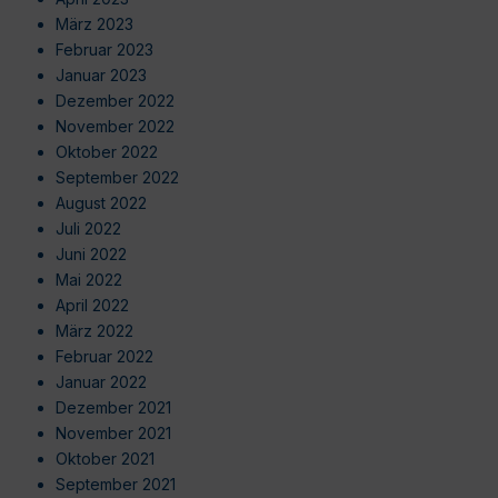
März 2023
Februar 2023
Januar 2023
Dezember 2022
November 2022
Oktober 2022
September 2022
August 2022
Juli 2022
Juni 2022
Mai 2022
April 2022
März 2022
Februar 2022
Januar 2022
Dezember 2021
November 2021
Oktober 2021
September 2021