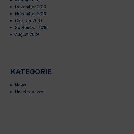
Dezember 2019
November 2019
Oktober 2019
September 2019
August 2019
KATEGORIE
News
Uncategorized