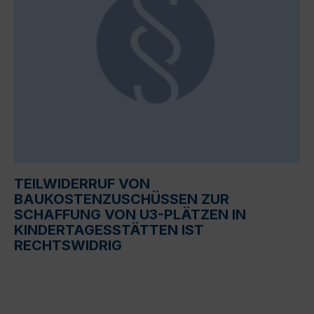
TEILWIDERRUF VON
BAUKOSTENZUSCHÜSSEN ZUR
SCHAFFUNG VON U3-PLÄTZEN IN
KINDERTAGESSTÄTTEN IST
RECHTSWIDRIG