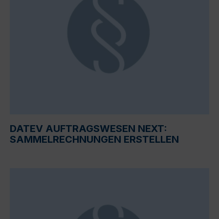
DATEV AUFTRAGSWESEN NEXT:
SAMMELRECHNUNGEN ERSTELLEN