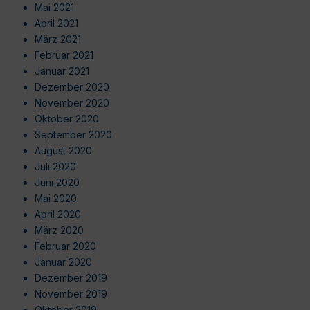
Mai 2021
April 2021
März 2021
Februar 2021
Januar 2021
Dezember 2020
November 2020
Oktober 2020
September 2020
August 2020
Juli 2020
Juni 2020
Mai 2020
April 2020
März 2020
Februar 2020
Januar 2020
Dezember 2019
November 2019
Oktober 2019