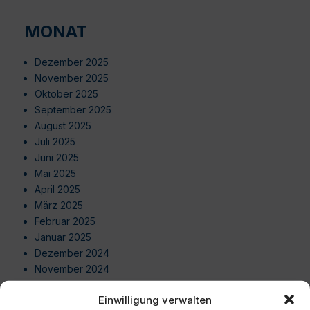
MONAT
Dezember 2025
November 2025
Oktober 2025
September 2025
August 2025
Juli 2025
Juni 2025
Mai 2025
April 2025
März 2025
Februar 2025
Januar 2025
Dezember 2024
November 2024
Oktober 2024
Einwilligung verwalten
September 2024