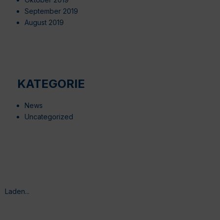
September 2019
August 2019
KATEGORIE
News
Uncategorized
Laden...