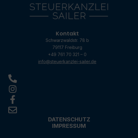
Kontakt
Schwarzwaldstr. 78 b
79117 Freiburg
+49 761 70 321 – 0
info@steuerkanzlei-sailer.de
DATENSCHUTZ
IMPRESSUM