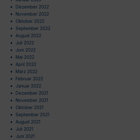
Dezember 2022
November 2022
Oktober 2022
September 2022
August 2022
Juli 2022
Juni 2022
Mai 2022
April 2022
März 2022
Februar 2022
Januar 2022
Dezember 2021
November 2021
Oktober 2021
September 2021
August 2021
Juli 2021
Juni 2021