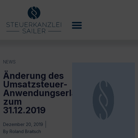
NEWS
Änderung des
Umsatzsteuer-
Anwendungserlasses
zum
31.12.2019
Dezember 20, 2019
By
Roland Braitsch