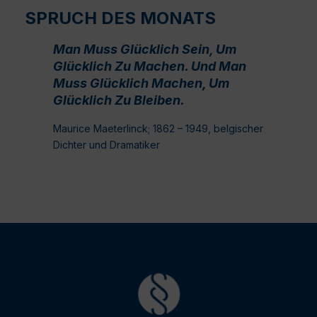
SPRUCH DES MONATS
Man Muss Glücklich Sein, Um
Glücklich Zu Machen. Und Man
Muss Glücklich Machen, Um
Glücklich Zu Bleiben.
Maurice Maeterlinck; 1862 – 1949, belgischer
Dichter und Dramatiker