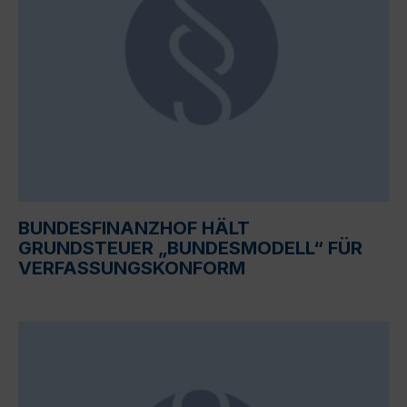
BUNDESFINANZHOF HÄLT
GRUNDSTEUER „BUNDESMODELL“ FÜR
VERFASSUNGSKONFORM