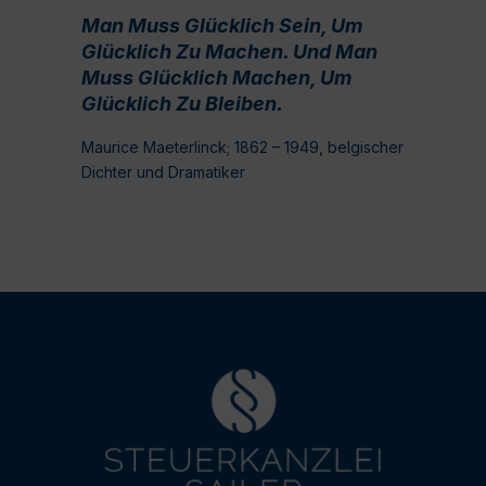
Man Muss Glücklich Sein, Um
Glücklich Zu Machen. Und Man
Muss Glücklich Machen, Um
Glücklich Zu Bleiben.
Maurice Maeterlinck; 1862 – 1949, belgischer
Dichter und Dramatiker