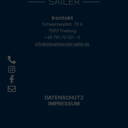
Kontakt
Schwarzwaldstr. 78 b
79117 Freiburg
+49 761 70 321 – 0
info@steuerkanzlei-sailer.de
DATENSCHUTZ
IMPRESSUM