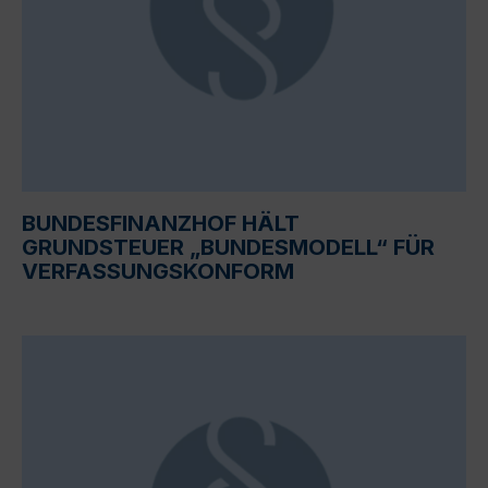
BUNDESFINANZHOF HÄLT
GRUNDSTEUER „BUNDESMODELL“ FÜR
VERFASSUNGSKONFORM