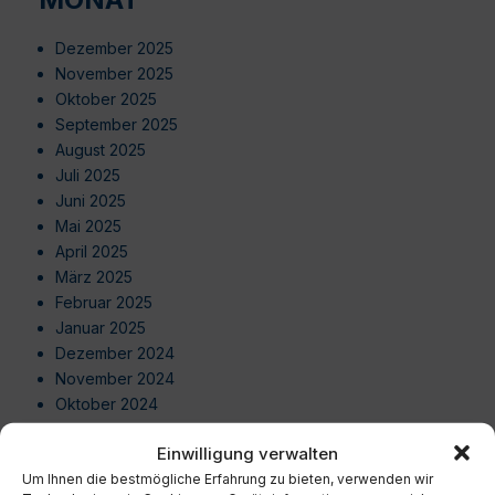
Dezember 2025
November 2025
Oktober 2025
September 2025
August 2025
Juli 2025
Juni 2025
Mai 2025
April 2025
März 2025
Februar 2025
Januar 2025
Dezember 2024
November 2024
Oktober 2024
September 2024
Einwilligung verwalten
August 2024
Um Ihnen die bestmögliche Erfahrung zu bieten, verwenden wir
Juli 2024