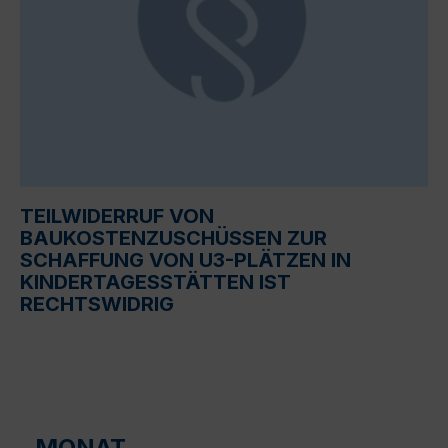
TEILWIDERRUF VON
BAUKOSTENZUSCHÜSSEN ZUR
SCHAFFUNG VON U3-PLÄTZEN IN
KINDERTAGESSTÄTTEN IST
RECHTSWIDRIG
MONAT