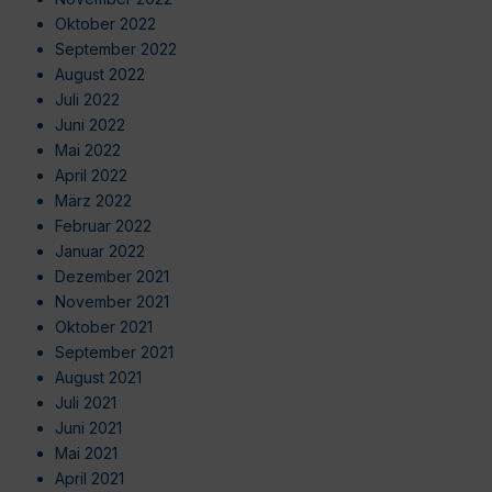
Oktober 2022
September 2022
August 2022
Juli 2022
Juni 2022
Mai 2022
April 2022
März 2022
Februar 2022
Januar 2022
Dezember 2021
November 2021
Oktober 2021
September 2021
August 2021
Juli 2021
Juni 2021
Mai 2021
April 2021