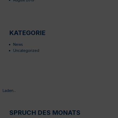
KATEGORIE
News
Uncategorized
Laden...
SPRUCH DES MONATS