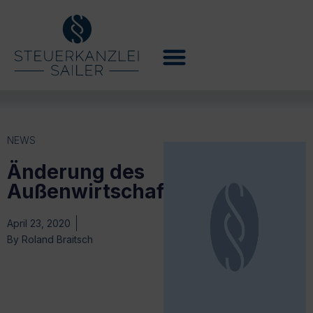
NEWS
Änderung des
Außenwirtschaftsgesetzes
April 23, 2020
By
Roland Braitsch