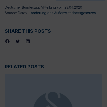
Deutscher Bundestag, Mitteilung vom 23.04.2020
Source: Datev –
Änderung des Außenwirtschaftsgesetzes
SHARE THIS POSTS
RELATED POSTS