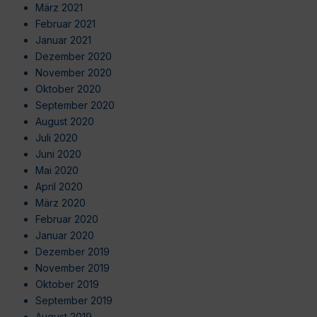
März 2021
Februar 2021
Januar 2021
Dezember 2020
November 2020
Oktober 2020
September 2020
August 2020
Juli 2020
Juni 2020
Mai 2020
April 2020
März 2020
Februar 2020
Januar 2020
Dezember 2019
November 2019
Oktober 2019
September 2019
August 2019