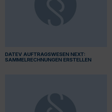
DATEV AUFTRAGSWESEN NEXT:
SAMMELRECHNUNGEN ERSTELLEN