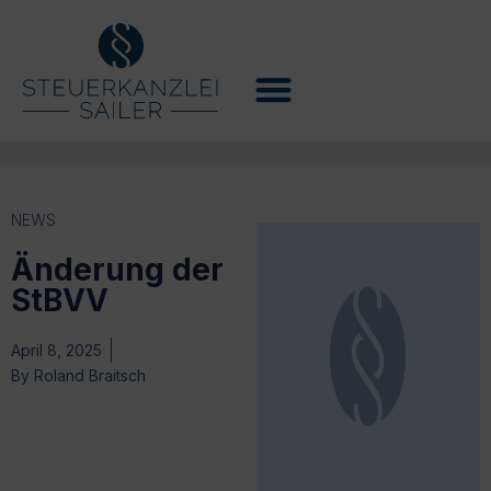
NEWS
Änderung der
StBVV
April 8, 2025
By
Roland Braitsch