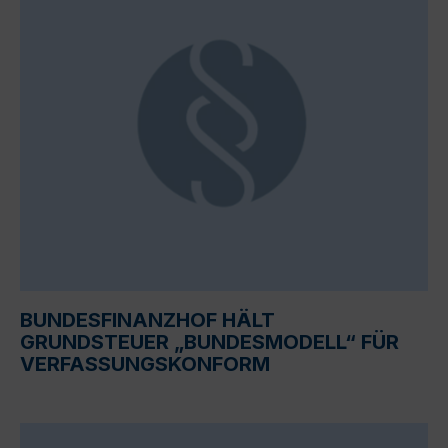
BUNDESFINANZHOF HÄLT
GRUNDSTEUER „BUNDESMODELL“ FÜR
VERFASSUNGSKONFORM