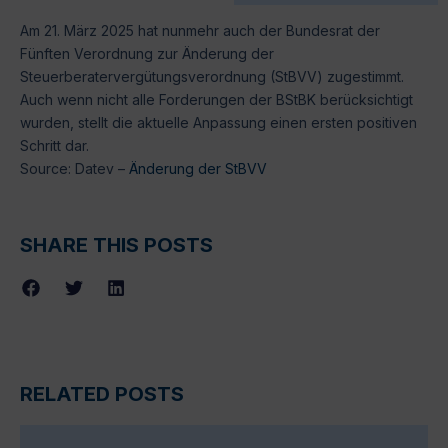
Am 21. März 2025 hat nunmehr auch der Bundesrat der
Fünften Verordnung zur Änderung der
Steuerberatervergütungsverordnung (StBVV) zugestimmt.
Auch wenn nicht alle Forderungen der BStBK berücksichtigt
wurden, stellt die aktuelle Anpassung einen ersten positiven
Schritt dar.
Source: Datev –
Änderung der StBVV
SHARE THIS POSTS
RELATED POSTS