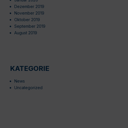
Dezember 2019
November 2019
Oktober 2019
September 2019
August 2019
KATEGORIE
News
Uncategorized