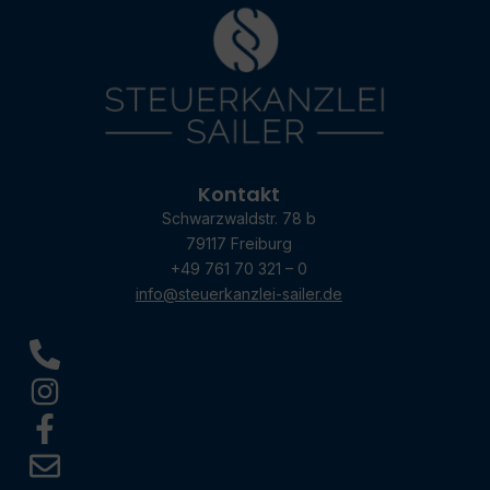
Kontakt
Schwarzwaldstr. 78 b
79117 Freiburg
+49 761 70 321 – 0
info@steuerkanzlei-sailer.de