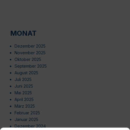
MONAT
Dezember 2025
November 2025
Oktober 2025
September 2025
August 2025
Juli 2025
Juni 2025
Mai 2025
April 2025
März 2025
Februar 2025
Januar 2025
Dezember 2024