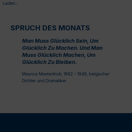
Laden...
SPRUCH DES MONATS
Man Muss Glücklich Sein, Um
Glücklich Zu Machen. Und Man
Muss Glücklich Machen, Um
Glücklich Zu Bleiben.
Maurice Maeterlinck; 1862 – 1949, belgischer
Dichter und Dramatiker