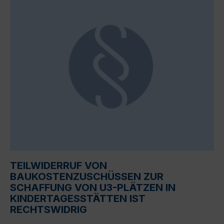
TEILWIDERRUF VON
BAUKOSTENZUSCHÜSSEN ZUR
SCHAFFUNG VON U3-PLÄTZEN IN
KINDERTAGESSTÄTTEN IST
RECHTSWIDRIG