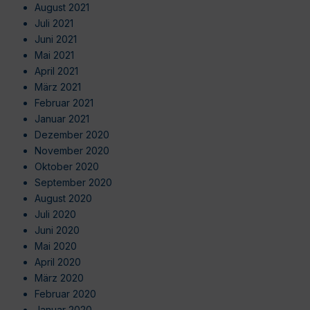
August 2021
Juli 2021
Juni 2021
Mai 2021
April 2021
März 2021
Februar 2021
Januar 2021
Dezember 2020
November 2020
Oktober 2020
September 2020
August 2020
Juli 2020
Juni 2020
Mai 2020
April 2020
März 2020
Februar 2020
Januar 2020