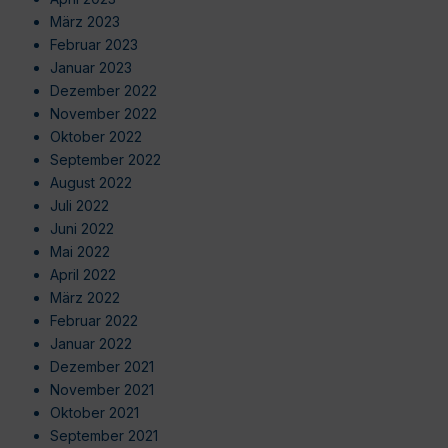
März 2023
Februar 2023
Januar 2023
Dezember 2022
November 2022
Oktober 2022
September 2022
August 2022
Juli 2022
Juni 2022
Mai 2022
April 2022
März 2022
Februar 2022
Januar 2022
Dezember 2021
November 2021
Oktober 2021
September 2021