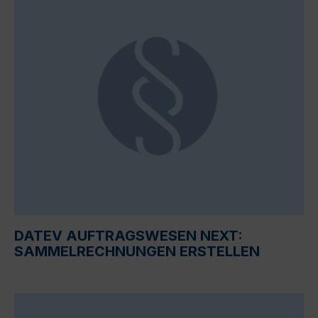
DATEV AUFTRAGSWESEN NEXT:
SAMMELRECHNUNGEN ERSTELLEN