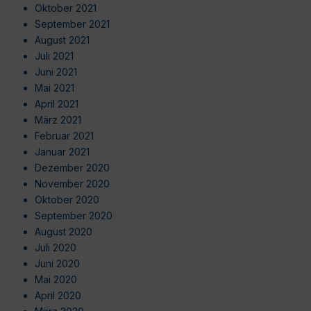
Oktober 2021
September 2021
August 2021
Juli 2021
Juni 2021
Mai 2021
April 2021
März 2021
Februar 2021
Januar 2021
Dezember 2020
November 2020
Oktober 2020
September 2020
August 2020
Juli 2020
Juni 2020
Mai 2020
April 2020