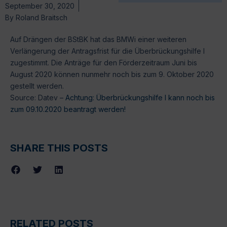
September 30, 2020
By
Roland Braitsch
Auf Drängen der BStBK hat das BMWi einer weiteren
Verlängerung der Antragsfrist für die Überbrückungshilfe I
zugestimmt. Die Anträge für den Förderzeitraum Juni bis
August 2020 können nunmehr noch bis zum 9. Oktober 2020
gestellt werden.
Source: Datev –
Achtung: Überbrückungshilfe I kann noch bis
zum 09.10.2020 beantragt werden!
SHARE THIS POSTS
RELATED POSTS