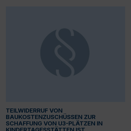
TEILWIDERRUF VON
BAUKOSTENZUSCHÜSSEN ZUR
SCHAFFUNG VON U3-PLÄTZEN IN
KINDERTAGESSTÄTTEN IST