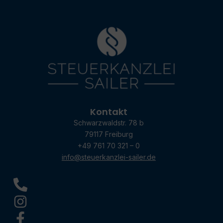
Kontakt
Schwarzwaldstr. 78 b
79117 Freiburg
+49 761 70 321 – 0
info@steuerkanzlei-sailer.de