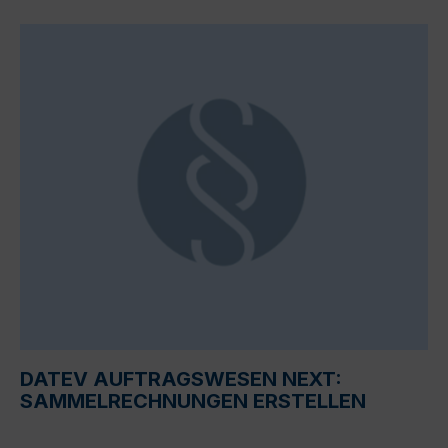
DATEV AUFTRAGSWESEN NEXT:
SAMMELRECHNUNGEN ERSTELLEN