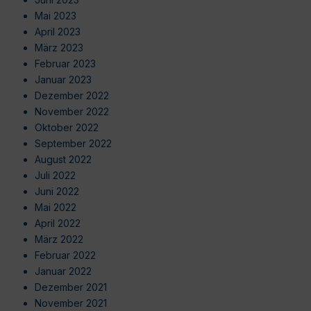
Mai 2023
April 2023
März 2023
Februar 2023
Januar 2023
Dezember 2022
November 2022
Oktober 2022
September 2022
August 2022
Juli 2022
Juni 2022
Mai 2022
April 2022
März 2022
Februar 2022
Januar 2022
Dezember 2021
November 2021