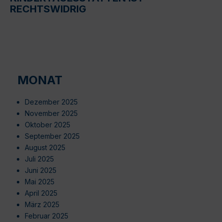
RECHTSWIDRIG
MONAT
Dezember 2025
November 2025
Oktober 2025
September 2025
August 2025
Juli 2025
Juni 2025
Mai 2025
April 2025
März 2025
Februar 2025