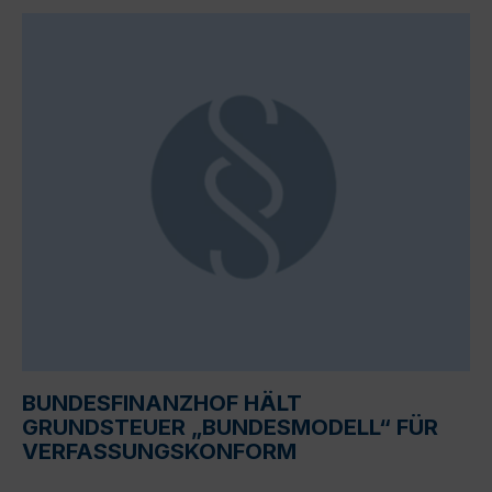
BUNDESFINANZHOF HÄLT
GRUNDSTEUER „BUNDESMODELL“ FÜR
VERFASSUNGSKONFORM