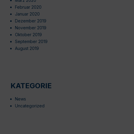
März 2020
Februar 2020
Januar 2020
Dezember 2019
November 2019
Oktober 2019
September 2019
August 2019
KATEGORIE
News
Uncategorized