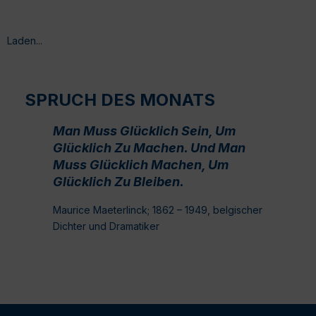
Laden...
SPRUCH DES MONATS
Man Muss Glücklich Sein, Um
Glücklich Zu Machen. Und Man
Muss Glücklich Machen, Um
Glücklich Zu Bleiben.
Maurice Maeterlinck; 1862 – 1949, belgischer
Dichter und Dramatiker