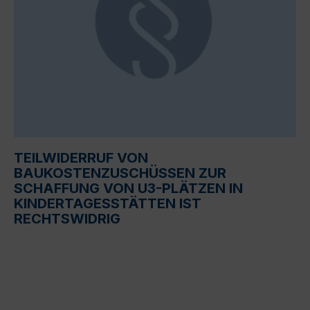
TEILWIDERRUF VON
BAUKOSTENZUSCHÜSSEN ZUR
SCHAFFUNG VON U3-PLÄTZEN IN
KINDERTAGESSTÄTTEN IST
RECHTSWIDRIG