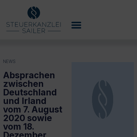
NEWS
Absprachen
zwischen
Deutschland
und Irland
vom 7. August
2020 sowie
vom 18.
Dezember