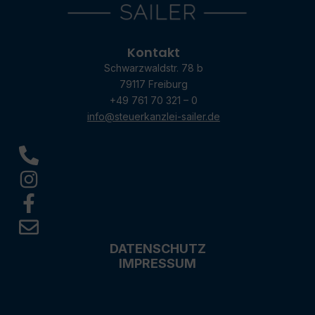
Kontakt
Schwarzwaldstr. 78 b
79117 Freiburg
+49 761 70 321 – 0
info@steuerkanzlei-sailer.de
DATENSCHUTZ
IMPRESSUM