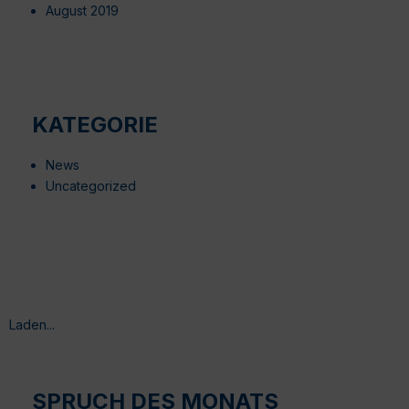
August 2019
KATEGORIE
News
Uncategorized
Laden...
SPRUCH DES MONATS