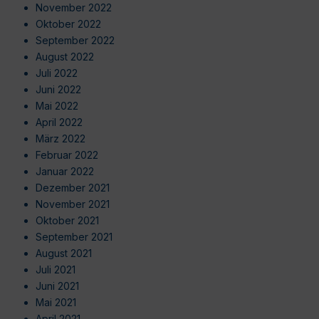
November 2022
Oktober 2022
September 2022
August 2022
Juli 2022
Juni 2022
Mai 2022
April 2022
März 2022
Februar 2022
Januar 2022
Dezember 2021
November 2021
Oktober 2021
September 2021
August 2021
Juli 2021
Juni 2021
Mai 2021
April 2021