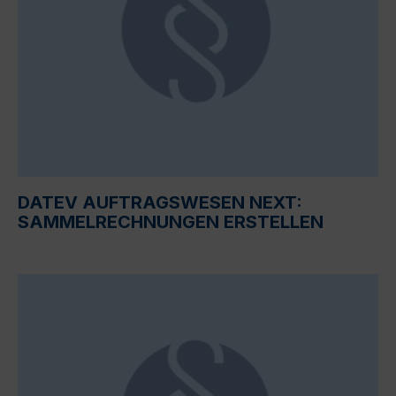
DATEV AUFTRAGSWESEN NEXT:
SAMMELRECHNUNGEN ERSTELLEN