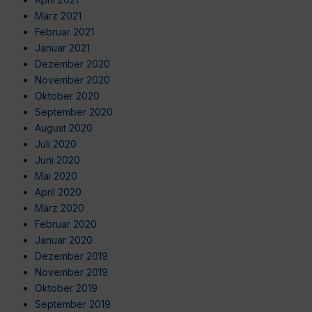
März 2021
Februar 2021
Januar 2021
Dezember 2020
November 2020
Oktober 2020
September 2020
August 2020
Juli 2020
Juni 2020
Mai 2020
April 2020
März 2020
Februar 2020
Januar 2020
Dezember 2019
November 2019
Oktober 2019
September 2019