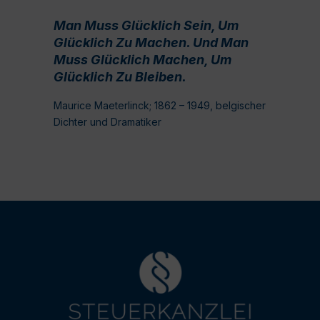
Man Muss Glücklich Sein, Um
Glücklich Zu Machen. Und Man
Muss Glücklich Machen, Um
Glücklich Zu Bleiben.
Maurice Maeterlinck; 1862 – 1949, belgischer
Dichter und Dramatiker