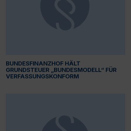
BUNDESFINANZHOF HÄLT
GRUNDSTEUER „BUNDESMODELL“ FÜR
VERFASSUNGSKONFORM