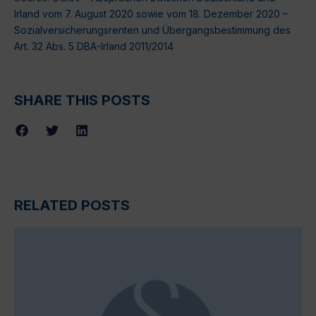
Irland vom 7. August 2020 sowie vom 18. Dezember 2020 –
Sozialversicherungsrenten und Übergangsbestimmung des
Art. 32 Abs. 5 DBA-Irland 2011/2014
SHARE THIS POSTS
RELATED POSTS