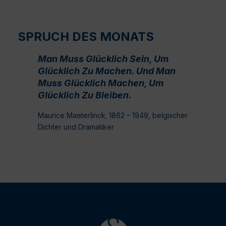
SPRUCH DES MONATS
Man Muss Glücklich Sein, Um
Glücklich Zu Machen. Und Man
Muss Glücklich Machen, Um
Glücklich Zu Bleiben.
Maurice Maeterlinck; 1862 – 1949, belgischer
Dichter und Dramatiker