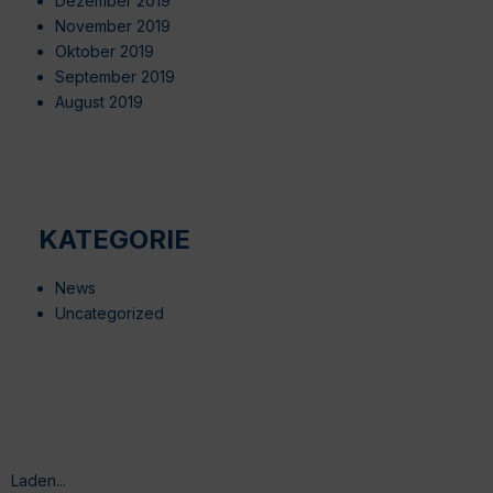
Dezember 2019
November 2019
Oktober 2019
September 2019
August 2019
KATEGORIE
News
Uncategorized
Laden...