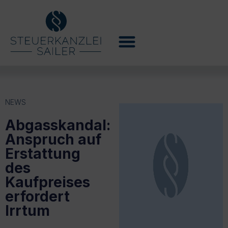
NEWS
Abgasskandal:
Anspruch auf
Erstattung
des
Kaufpreises
erfordert
Irrtum