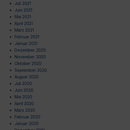
Juli 2021
Juni 2021
Mai 2021
April 2021
März 2021
Februar 2021
Januar 2021
Dezember 2020
November 2020
Oktober 2020
September 2020
August 2020
Juli 2020
Juni 2020
Mai 2020
April 2020
März 2020
Februar 2020
Januar 2020