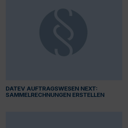
DATEV AUFTRAGSWESEN NEXT:
SAMMELRECHNUNGEN ERSTELLEN