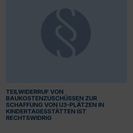
TEILWIDERRUF VON
BAUKOSTENZUSCHÜSSEN ZUR
SCHAFFUNG VON U3-PLÄTZEN IN
KINDERTAGESSTÄTTEN IST
RECHTSWIDRIG