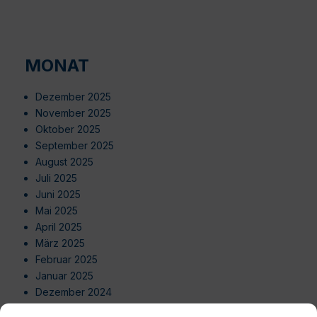
MONAT
Dezember 2025
November 2025
Oktober 2025
September 2025
August 2025
Juli 2025
Juni 2025
Mai 2025
April 2025
März 2025
Februar 2025
Januar 2025
Dezember 2024
November 2024