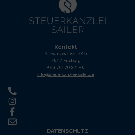
Kontakt
Schwarzwaldstr. 78 b
79117 Freiburg
+49 761 70 321 – 0
info@steuerkanzlei-sailer.de
DATENSCHUTZ