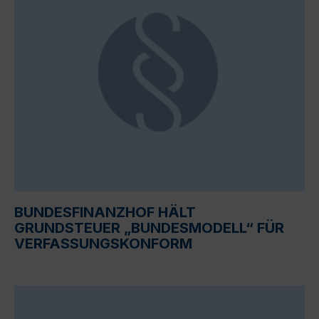
BUNDESFINANZHOF HÄLT
GRUNDSTEUER „BUNDESMODELL“ FÜR
VERFASSUNGSKONFORM