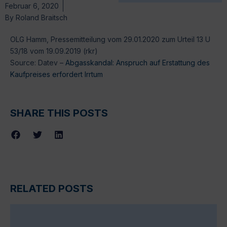
Februar 6, 2020
By
Roland Braitsch
OLG Hamm, Pressemitteilung vom 29.01.2020 zum Urteil 13 U
53/18 vom 19.09.2019 (rkr)
Source: Datev –
Abgasskandal: Anspruch auf Erstattung des
Kaufpreises erfordert Irrtum
SHARE THIS POSTS
RELATED POSTS