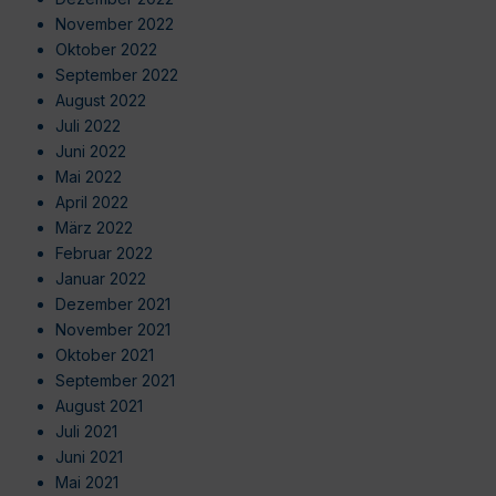
November 2022
Oktober 2022
September 2022
August 2022
Juli 2022
Juni 2022
Mai 2022
April 2022
März 2022
Februar 2022
Januar 2022
Dezember 2021
November 2021
Oktober 2021
September 2021
August 2021
Juli 2021
Juni 2021
Mai 2021