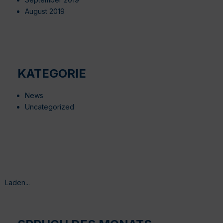
August 2019
KATEGORIE
News
Uncategorized
Laden...