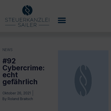
NEWS
#92
Cybercrime:
echt
gefährlich
Oktober 26, 2021
By
Roland Braitsch