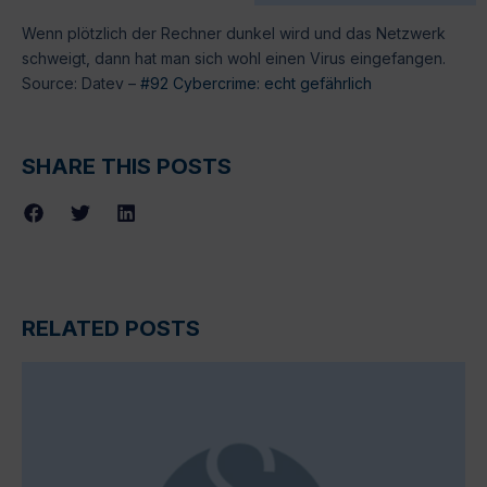
Wenn plötzlich der Rechner dunkel wird und das Netzwerk
schweigt, dann hat man sich wohl einen Virus eingefangen.
Source: Datev –
#92 Cybercrime: echt gefährlich
SHARE THIS POSTS
RELATED POSTS