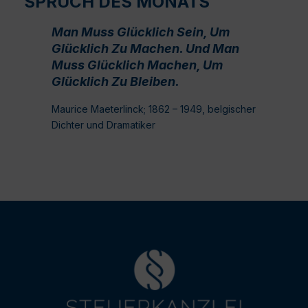
SPRUCH DES MONATS
Man Muss Glücklich Sein, Um
Glücklich Zu Machen. Und Man
Muss Glücklich Machen, Um
Glücklich Zu Bleiben.
Maurice Maeterlinck; 1862 – 1949, belgischer
Dichter und Dramatiker