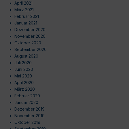
April 2021
März 2021
Februar 2021
Januar 2021
Dezember 2020
November 2020
Oktober 2020
September 2020
August 2020
Juli 2020
Juni 2020
Mai 2020
April 2020
März 2020
Februar 2020
Januar 2020
Dezember 2019
November 2019
Oktober 2019
September 2019