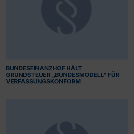
BUNDESFINANZHOF HÄLT
GRUNDSTEUER „BUNDESMODELL“ FÜR
VERFASSUNGSKONFORM