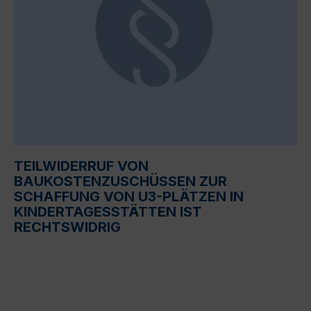
TEILWIDERRUF VON
BAUKOSTENZUSCHÜSSEN ZUR
SCHAFFUNG VON U3-PLÄTZEN IN
KINDERTAGESSTÄTTEN IST
RECHTSWIDRIG