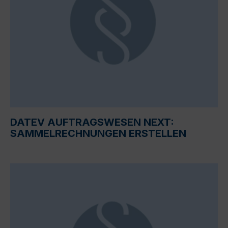
DATEV AUFTRAGSWESEN NEXT:
SAMMELRECHNUNGEN ERSTELLEN