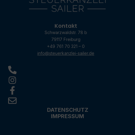
Kontakt
Schwarzwaldstr. 78 b
79117 Freiburg
+49 761 70 321 – 0
info@steuerkanzlei-sailer.de
DATENSCHUTZ
IMPRESSUM