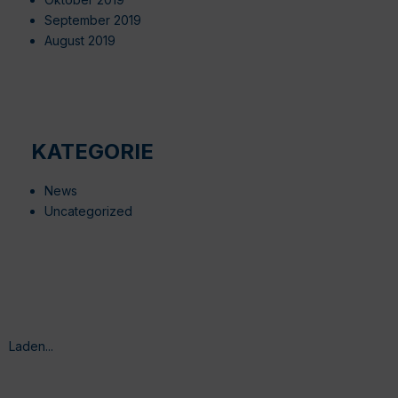
September 2019
August 2019
KATEGORIE
News
Uncategorized
Laden...