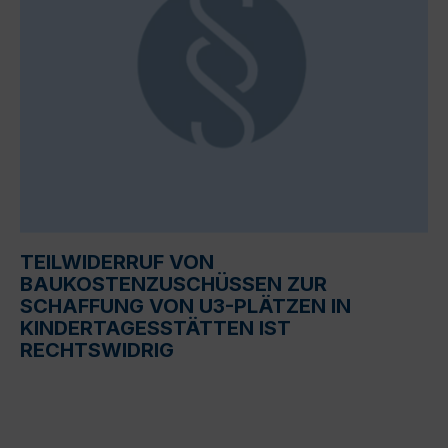
TEILWIDERRUF VON
BAUKOSTENZUSCHÜSSEN ZUR
SCHAFFUNG VON U3-PLÄTZEN IN
KINDERTAGESSTÄTTEN IST
RECHTSWIDRIG