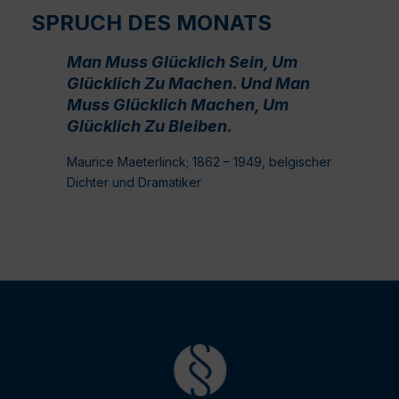
SPRUCH DES MONATS
Man Muss Glücklich Sein, Um
Glücklich Zu Machen. Und Man
Muss Glücklich Machen, Um
Glücklich Zu Bleiben.
Maurice Maeterlinck; 1862 – 1949, belgischer
Dichter und Dramatiker