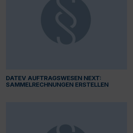
DATEV AUFTRAGSWESEN NEXT:
SAMMELRECHNUNGEN ERSTELLEN