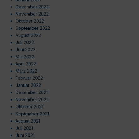
Dezember 2022
November 2022
Oktober 2022
September 2022
August 2022
Juli 2022
Juni 2022
Mai 2022
April 2022
März 2022
Februar 2022
Januar 2022
Dezember 2021
November 2021
Oktober 2021
September 2021
August 2021
Juli 2021
Juni 2021