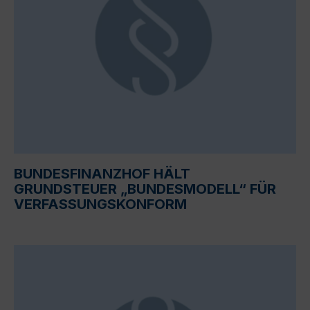
BUNDESFINANZHOF HÄLT
GRUNDSTEUER „BUNDESMODELL“ FÜR
VERFASSUNGSKONFORM