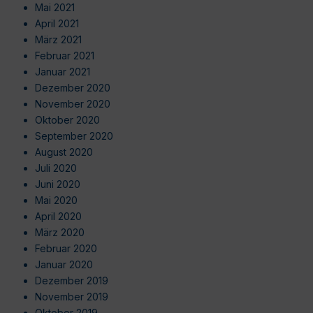
Mai 2021
April 2021
März 2021
Februar 2021
Januar 2021
Dezember 2020
November 2020
Oktober 2020
September 2020
August 2020
Juli 2020
Juni 2020
Mai 2020
April 2020
März 2020
Februar 2020
Januar 2020
Dezember 2019
November 2019
Oktober 2019