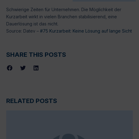
Schwierige Zeiten für Unternehmen. Die Möglichkeit der
Kurzarbeit wirkt in vielen Branchen stabilisierend, eine
Dauerlösung ist das nicht.
Source: Datev –
#75 Kurzarbeit: Keine Lösung auf lange Sicht
SHARE THIS POSTS
RELATED POSTS