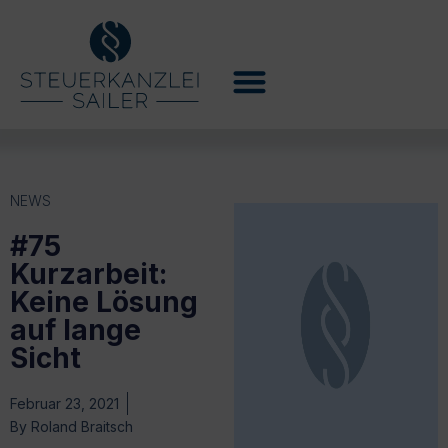
NEWS
#75
Kurzarbeit:
Keine Lösung
auf lange
Sicht
Februar 23, 2021
By
Roland Braitsch