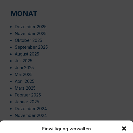
MONAT
Dezember 2025
November 2025
Oktober 2025
September 2025
August 2025
Juli 2025
Juni 2025
Mai 2025
April 2025
März 2025
Februar 2025
Januar 2025
Dezember 2024
November 2024
Oktober 2024
Einwilligung verwalten
September 2024