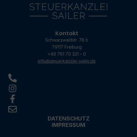
Kontakt
Schwarzwaldstr. 78 b
79117 Freiburg
+49 761 70 321 – 0
info@steuerkanzlei-sailer.de
DATENSCHUTZ
IMPRESSUM