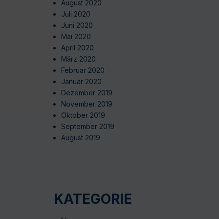
August 2020
Juli 2020
Juni 2020
Mai 2020
April 2020
März 2020
Februar 2020
Januar 2020
Dezember 2019
November 2019
Oktober 2019
September 2019
August 2019
KATEGORIE