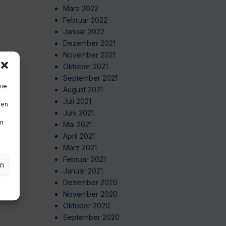
März 2022
Februar 2022
Januar 2022
Dezember 2021
November 2021
Oktober 2021
September 2021
wie
August 2021
Juli 2021
ten
Juni 2021
en
Mai 2021
April 2021
März 2021
Februar 2021
en
Januar 2021
Dezember 2020
November 2020
Oktober 2020
September 2020