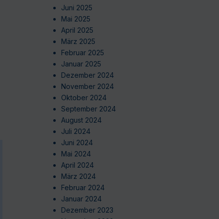
Juni 2025
Mai 2025
April 2025
März 2025
Februar 2025
Januar 2025
Dezember 2024
November 2024
Oktober 2024
September 2024
August 2024
Juli 2024
Juni 2024
Mai 2024
April 2024
März 2024
Februar 2024
Januar 2024
Dezember 2023