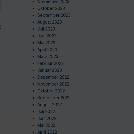
November 2023
Oktober 2023
September 2023
August 2023
EN
Juli 2023
Juni 2023
Mai 2023
April 2023
März 2023
Februar 2023
Januar 2023
Dezember 2022
November 2022
Oktober 2022
September 2022
August 2022
Juli 2022
Juni 2022
Mai 2022
April 2022