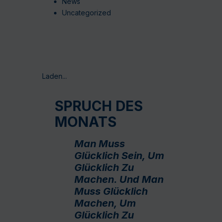
News
Uncategorized
Laden...
SPRUCH DES
MONATS
Man Muss
Glücklich Sein, Um
Glücklich Zu
Machen. Und Man
Muss Glücklich
Machen, Um
Glücklich Zu