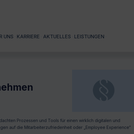
R UNS
KARRIERE
AKTUELLES
LEISTUNGEN
rnehmen
dachten Prozessen und Tools für einen wirklich digitalen und
ungen auf die Mitarbeiterzufriedenheit oder „Employee Experience“