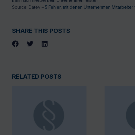
kann sich hierbei kein Unternehmen leisten.
Source: Datev –
5 Fehler, mit denen Unternehmen Mitarbeiter
SHARE THIS POSTS
RELATED POSTS