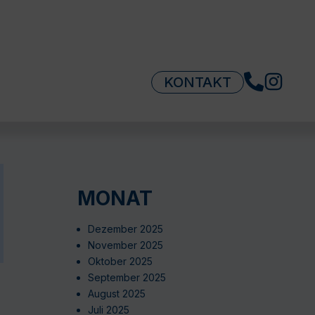
KONTAKT
MONAT
Dezember 2025
November 2025
Oktober 2025
September 2025
August 2025
Juli 2025