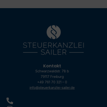
Kontakt
Schwarzwaldstr. 78 b
79117 Freiburg
+49 761 70 321 – 0
info@steuerkanzlei-sailer.de