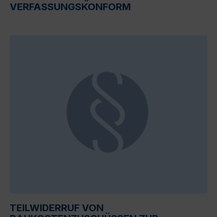
VERFASSUNGSKONFORM
TEILWIDERRUF VON