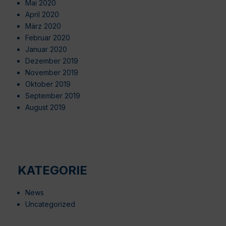
Mai 2020
April 2020
März 2020
Februar 2020
Januar 2020
Dezember 2019
November 2019
Oktober 2019
September 2019
August 2019
KATEGORIE
News
Uncategorized