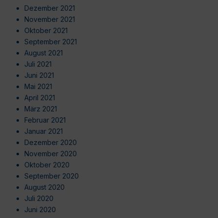
Dezember 2021
November 2021
Oktober 2021
September 2021
August 2021
Juli 2021
Juni 2021
Mai 2021
April 2021
März 2021
Februar 2021
Januar 2021
Dezember 2020
November 2020
Oktober 2020
September 2020
August 2020
Juli 2020
Juni 2020