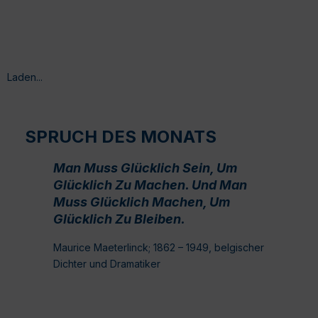
Laden...
SPRUCH DES MONATS
Man Muss Glücklich Sein, Um
Glücklich Zu Machen. Und Man
Muss Glücklich Machen, Um
Glücklich Zu Bleiben.
Maurice Maeterlinck; 1862 – 1949, belgischer
Dichter und Dramatiker