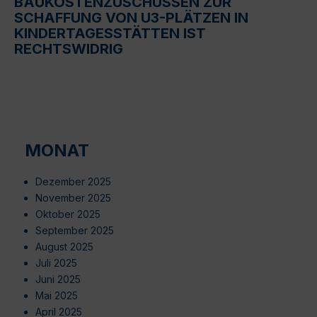
BAUKOSTENZUSCHÜSSEN ZUR
SCHAFFUNG VON U3-PLÄTZEN IN
KINDERTAGESSTÄTTEN IST
RECHTSWIDRIG
MONAT
Dezember 2025
November 2025
Oktober 2025
September 2025
August 2025
Juli 2025
Juni 2025
Mai 2025
April 2025