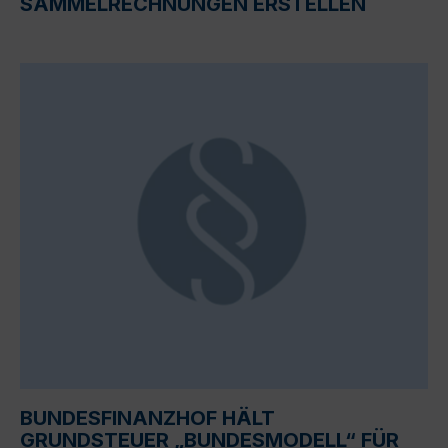
SAMMELRECHNUNGEN ERSTELLEN
BUNDESFINANZHOF HÄLT
GRUNDSTEUER „BUNDESMODELL“ FÜR