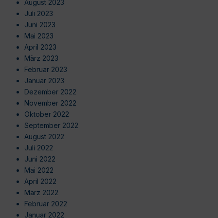
August 2023
Juli 2023
Juni 2023
Mai 2023
April 2023
März 2023
Februar 2023
Januar 2023
Dezember 2022
November 2022
Oktober 2022
September 2022
August 2022
Juli 2022
Juni 2022
Mai 2022
April 2022
März 2022
Februar 2022
Januar 2022