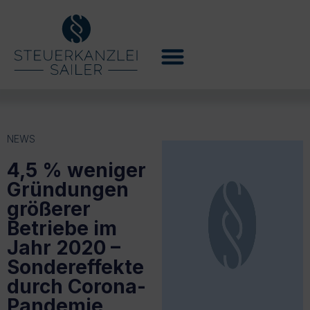
NEWS
4,5 % weniger
Gründungen
größerer
Betriebe im
Jahr 2020 –
Sondereffekte
durch Corona-
Pandemie