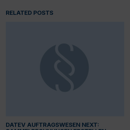
RELATED POSTS
DATEV AUFTRAGSWESEN NEXT: