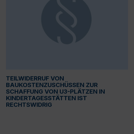
TEILWIDERRUF VON
BAUKOSTENZUSCHÜSSEN ZUR
SCHAFFUNG VON U3-PLÄTZEN IN
KINDERTAGESSTÄTTEN IST
RECHTSWIDRIG