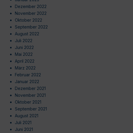
Dezember 2022
November 2022
Oktober 2022
September 2022
August 2022
Juli 2022
Juni 2022
Mai 2022
April 2022
März 2022
Februar 2022
Januar 2022
Dezember 2021
November 2021
Oktober 2021
September 2021
August 2021
Juli 2021
Juni 2021