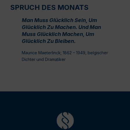
SPRUCH DES MONATS
Man Muss Glücklich Sein, Um
Glücklich Zu Machen. Und Man
Muss Glücklich Machen, Um
Glücklich Zu Bleiben.
Maurice Maeterlinck; 1862 – 1949, belgischer
Dichter und Dramatiker