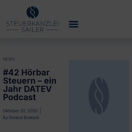
NEWS
#42 Hörbar
Steuern – ein
Jahr DATEV
Podcast
Oktober 20, 2020
By
Roland Braitsch