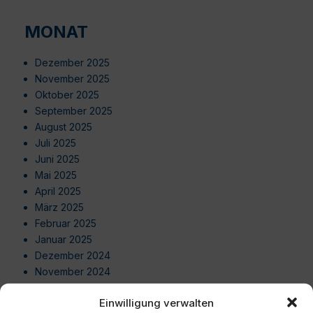
MONAT
Dezember 2025
November 2025
Oktober 2025
September 2025
August 2025
Juli 2025
Juni 2025
Mai 2025
April 2025
März 2025
Februar 2025
Januar 2025
Dezember 2024
November 2024
Oktober 2024
Einwilligung verwalten
September 2024