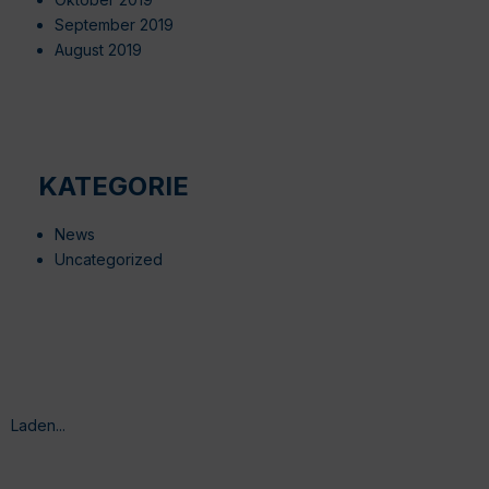
September 2019
August 2019
KATEGORIE
News
Uncategorized
Laden...