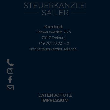
Kontakt
Schwarzwaldstr. 78 b
79117 Freiburg
+49 761 70 321 – 0
info@steuerkanzlei-sailer.de
DATENSCHUTZ
IMPRESSUM