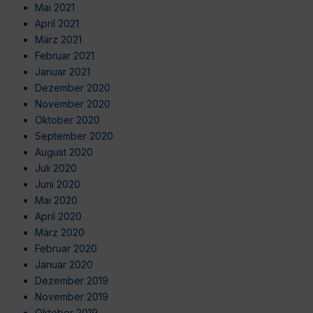
Mai 2021
April 2021
März 2021
Februar 2021
Januar 2021
Dezember 2020
November 2020
Oktober 2020
September 2020
August 2020
Juli 2020
Juni 2020
Mai 2020
April 2020
März 2020
Februar 2020
Januar 2020
Dezember 2019
November 2019
Oktober 2019