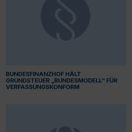
BUNDESFINANZHOF HÄLT
GRUNDSTEUER „BUNDESMODELL“ FÜR
VERFASSUNGSKONFORM