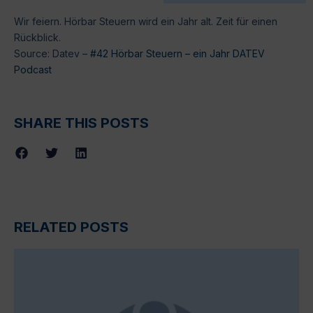
Wir feiern. Hörbar Steuern wird ein Jahr alt. Zeit für einen
Rückblick.
Source: Datev –
#42 Hörbar Steuern – ein Jahr DATEV
Podcast
SHARE THIS POSTS
RELATED POSTS