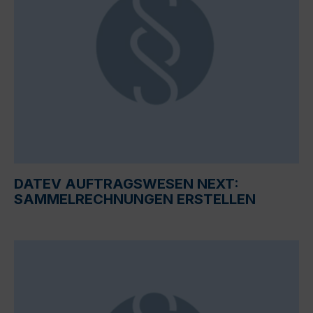
DATEV AUFTRAGSWESEN NEXT:
SAMMELRECHNUNGEN ERSTELLEN