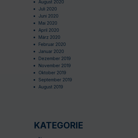
August 2020
Juli 2020
Juni 2020
Mai 2020
April 2020
März 2020
Februar 2020
Januar 2020
Dezember 2019
November 2019
Oktober 2019
September 2019
August 2019
KATEGORIE