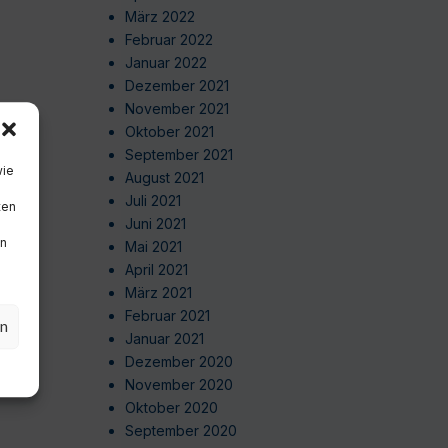
März 2022
Februar 2022
Januar 2022
Dezember 2021
November 2021
Oktober 2021
September 2021
wie
August 2021
Juli 2021
ten
Juni 2021
en
Mai 2021
April 2021
März 2021
Februar 2021
en
Januar 2021
Dezember 2020
November 2020
Oktober 2020
September 2020