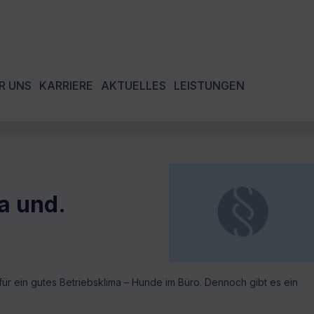
R UNS
KARRIERE
AKTUELLES
LEISTUNGEN
a und.
für ein gutes Betriebsklima – Hunde im Büro. Dennoch gibt es ein