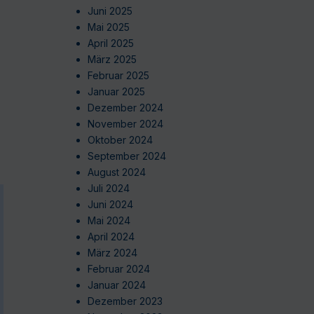
Juni 2025
Mai 2025
April 2025
März 2025
Februar 2025
Januar 2025
Dezember 2024
November 2024
Oktober 2024
September 2024
August 2024
Juli 2024
Juni 2024
Mai 2024
April 2024
März 2024
Februar 2024
Januar 2024
Dezember 2023