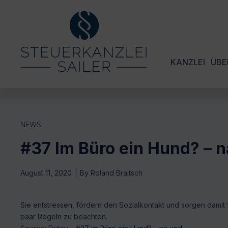
KANZLEI
ÜBE
NEWS
#37 Im Büro ein Hund? – n
August 11, 2020
By
Roland Braitsch
Sie entstressen, fördern den Sozialkontakt und sorgen damit 
paar Regeln zu beachten.