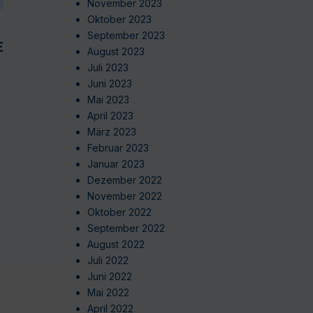
November 2023
Oktober 2023
September 2023
EN
August 2023
Juli 2023
Juni 2023
Mai 2023
April 2023
März 2023
Februar 2023
Januar 2023
Dezember 2022
November 2022
Oktober 2022
September 2022
August 2022
Juli 2022
Juni 2022
Mai 2022
April 2022