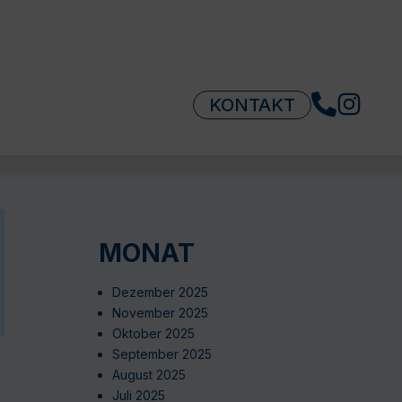
KONTAKT
MONAT
Dezember 2025
November 2025
Oktober 2025
September 2025
August 2025
Juli 2025