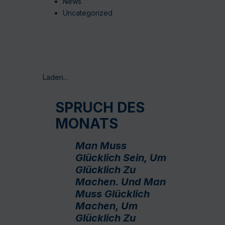
News
Uncategorized
Laden...
SPRUCH DES
MONATS
Man Muss
Glücklich Sein, Um
Glücklich Zu
Machen. Und Man
Muss Glücklich
Machen, Um
Glücklich Zu