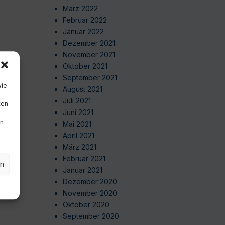
März 2022
Februar 2022
Januar 2022
Dezember 2021
November 2021
Oktober 2021
September 2021
wie
August 2021
Juli 2021
ten
Juni 2021
en
Mai 2021
April 2021
März 2021
Februar 2021
en
Januar 2021
Dezember 2020
November 2020
Oktober 2020
September 2020