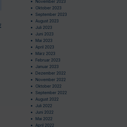
November 2023
Oktober 2023
September 2023
August 2023
EN
Juli 2023
Juni 2023
Mai 2023
April 2023
März 2023
Februar 2023
Januar 2023
Dezember 2022
November 2022
Oktober 2022
September 2022
August 2022
Juli 2022
Juni 2022
Mai 2022
April 2022