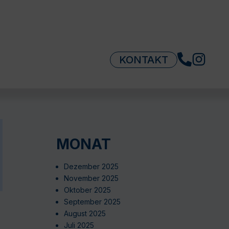
KONTAKT
MONAT
Dezember 2025
November 2025
Oktober 2025
September 2025
August 2025
Juli 2025