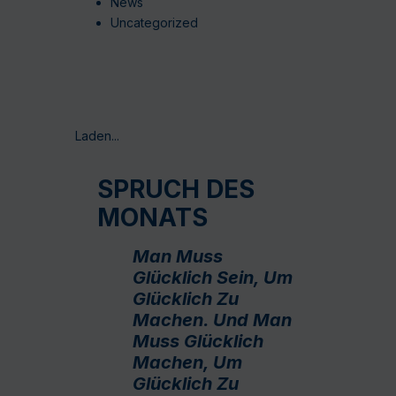
News
Uncategorized
Laden...
SPRUCH DES
MONATS
Man Muss
Glücklich Sein, Um
Glücklich Zu
Machen. Und Man
Muss Glücklich
Machen, Um
Glücklich Zu