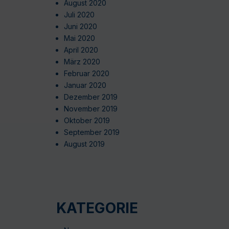
August 2020
Juli 2020
Juni 2020
Mai 2020
April 2020
März 2020
Februar 2020
Januar 2020
Dezember 2019
November 2019
Oktober 2019
September 2019
August 2019
KATEGORIE