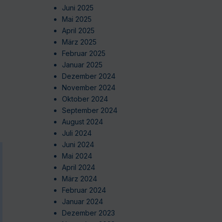
Juni 2025
Mai 2025
April 2025
März 2025
Februar 2025
Januar 2025
Dezember 2024
November 2024
Oktober 2024
September 2024
August 2024
Juli 2024
Juni 2024
Mai 2024
April 2024
März 2024
Februar 2024
Januar 2024
Dezember 2023