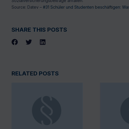
Sozialversicherungsbeiträge anfallen.
Source: Datev –
#31 Schüler und Studenten beschäftigen: Was
SHARE THIS POSTS
RELATED POSTS