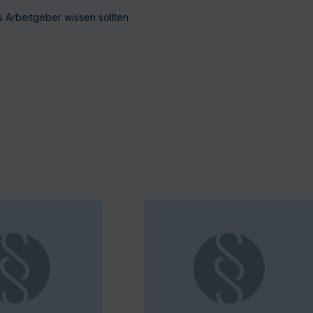
 Arbeitgeber wissen sollten