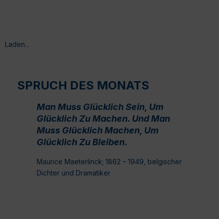
Laden...
SPRUCH DES MONATS
Man Muss Glücklich Sein, Um
Glücklich Zu Machen. Und Man
Muss Glücklich Machen, Um
Glücklich Zu Bleiben.
Maurice Maeterlinck; 1862 – 1949, belgischer
Dichter und Dramatiker