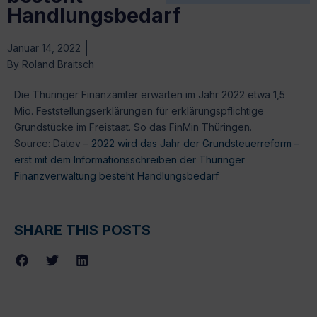
Handlungsbedarf
Januar 14, 2022
By
Roland Braitsch
Die Thüringer Finanzämter erwarten im Jahr 2022 etwa 1,5
Mio. Feststellungserklärungen für erklärungspflichtige
Grundstücke im Freistaat. So das FinMin Thüringen.
Source: Datev –
2022 wird das Jahr der Grundsteuerreform –
erst mit dem Informationsschreiben der Thüringer
Finanzverwaltung besteht Handlungsbedarf
SHARE THIS POSTS