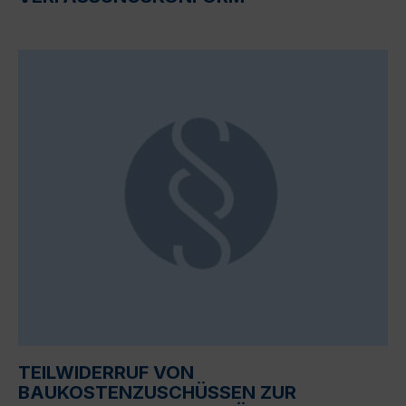
TEILWIDERRUF VON
BAUKOSTENZUSCHÜSSEN ZUR