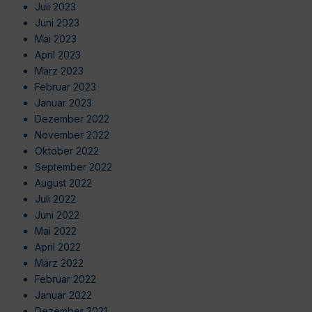
Juli 2023
Juni 2023
Mai 2023
April 2023
März 2023
Februar 2023
Januar 2023
Dezember 2022
November 2022
Oktober 2022
September 2022
August 2022
Juli 2022
Juni 2022
Mai 2022
April 2022
März 2022
Februar 2022
Januar 2022
Dezember 2021