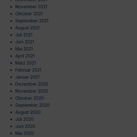
November 2021
Oktober 2021
September 2021
August 2021
Juli 2021
Juni 2021
Mai 2021
April 2021
März 2021
Februar 2021
Januar 2021
Dezember 2020
November 2020
Oktober 2020
September 2020
August 2020
Juli 2020
Juni 2020
Mai 2020