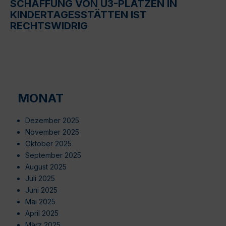
SCHAFFUNG VON U3-PLÄTZEN IN
KINDERTAGESSTÄTTEN IST
RECHTSWIDRIG
MONAT
Dezember 2025
November 2025
Oktober 2025
September 2025
August 2025
Juli 2025
Juni 2025
Mai 2025
April 2025
März 2025