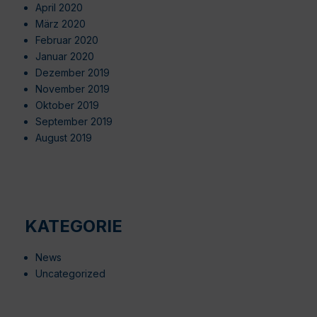
April 2020
März 2020
Februar 2020
Januar 2020
Dezember 2019
November 2019
Oktober 2019
September 2019
August 2019
KATEGORIE
News
Uncategorized