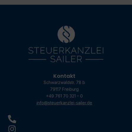
Kontakt
Schwarzwaldstr. 78 b
79117 Freiburg
+49 761 70 321 – 0
info@steuerkanzlei-sailer.de