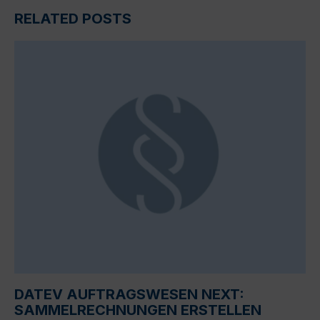
RELATED POSTS
DATEV AUFTRAGSWESEN NEXT:
SAMMELRECHNUNGEN ERSTELLEN