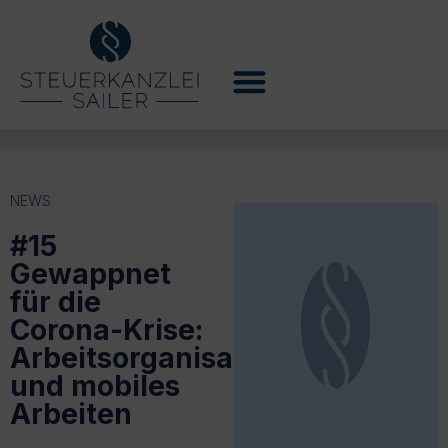
NEWS
#15
Gewappnet
für die
Corona-Krise:
Arbeitsorganisation
und mobiles
Arbeiten