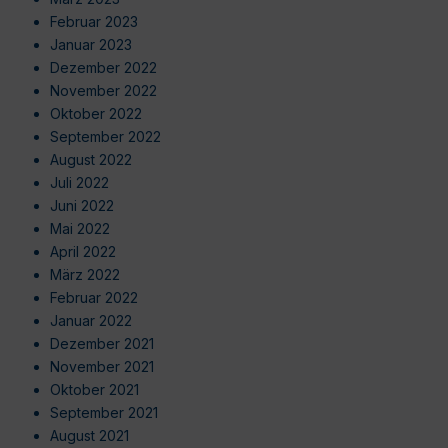
Februar 2023
Januar 2023
Dezember 2022
November 2022
Oktober 2022
September 2022
August 2022
Juli 2022
Juni 2022
Mai 2022
April 2022
März 2022
Februar 2022
Januar 2022
Dezember 2021
November 2021
Oktober 2021
September 2021
August 2021