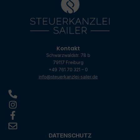
Kontakt
Schwarzwaldstr. 78 b
79117 Freiburg
+49 761 70 321 – 0
info@steuerkanzlei-sailer.de
DATENSCHUTZ