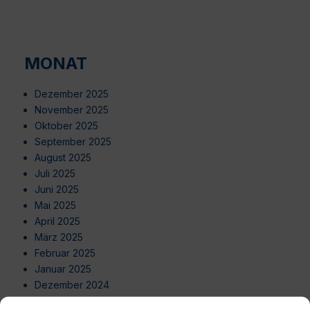
MONAT
Dezember 2025
November 2025
Oktober 2025
September 2025
August 2025
Juli 2025
Juni 2025
Mai 2025
April 2025
März 2025
Februar 2025
Januar 2025
Dezember 2024
November 2024