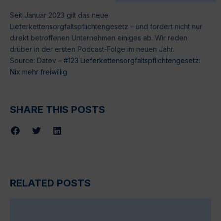
Seit Januar 2023 gilt das neue
Lieferkettensorgfaltspflichtengesetz – und fordert nicht nur
direkt betroffenen Unternehmen einiges ab. Wir reden
drüber in der ersten Podcast-Folge im neuen Jahr.
Source: Datev –
#123 Lieferkettensorgfaltspflichtengesetz:
Nix mehr freiwillig
SHARE THIS POSTS
RELATED POSTS