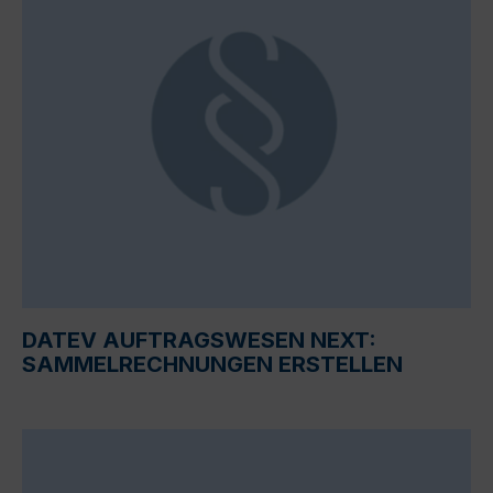
DATEV AUFTRAGSWESEN NEXT:
SAMMELRECHNUNGEN ERSTELLEN