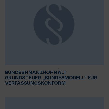
BUNDESFINANZHOF HÄLT
GRUNDSTEUER „BUNDESMODELL“ FÜR
VERFASSUNGSKONFORM