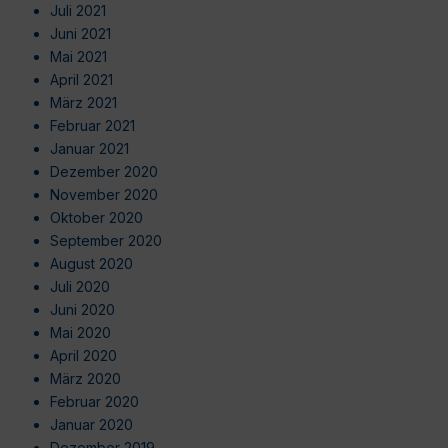
Juli 2021
Juni 2021
Mai 2021
April 2021
März 2021
Februar 2021
Januar 2021
Dezember 2020
November 2020
Oktober 2020
September 2020
August 2020
Juli 2020
Juni 2020
Mai 2020
April 2020
März 2020
Februar 2020
Januar 2020
Dezember 2019