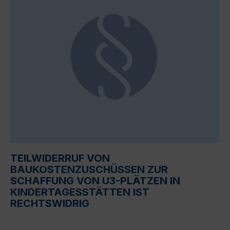
TEILWIDERRUF VON
BAUKOSTENZUSCHÜSSEN ZUR
SCHAFFUNG VON U3-PLÄTZEN IN
KINDERTAGESSTÄTTEN IST
RECHTSWIDRIG