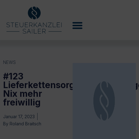
NEWS
#123
Lieferkettensorgfaltspflichteng
Nix mehr
freiwillig
Januar 17, 2023
By
Roland Braitsch