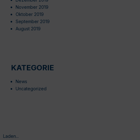
November 2019
Oktober 2019
September 2019
August 2019
KATEGORIE
News
Uncategorized
Laden...