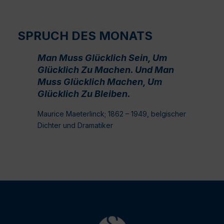
SPRUCH DES MONATS
Man Muss Glücklich Sein, Um
Glücklich Zu Machen. Und Man
Muss Glücklich Machen, Um
Glücklich Zu Bleiben.
Maurice Maeterlinck; 1862 – 1949, belgischer
Dichter und Dramatiker