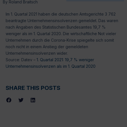
By
Roland Braitsch
Im 1. Quartal 2021 haben die deutschen Amtsgerichte 3 762
beantragte Unternehmensinsolvenzen gemeldet. Das waren
nach Angaben des Statistischen Bundesamtes 19,7 %
weniger als im 1. Quartal 2020. Die wirtschaftliche Not vieler
Unternehmen durch die Corona-Krise spiegelte sich somit
noch nicht in einem Anstieg der gemeldeten
Unternehmensinsolvenzen wider.
Source: Datev –
1. Quartal 2021: 19,7 % weniger
Unternehmensinsolvenzen als im 1. Quartal 2020
SHARE THIS POSTS