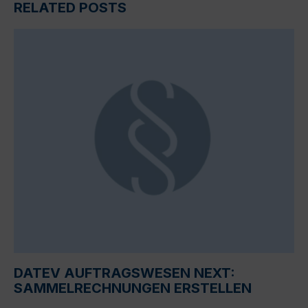
RELATED POSTS
DATEV AUFTRAGSWESEN NEXT:
SAMMELRECHNUNGEN ERSTELLEN