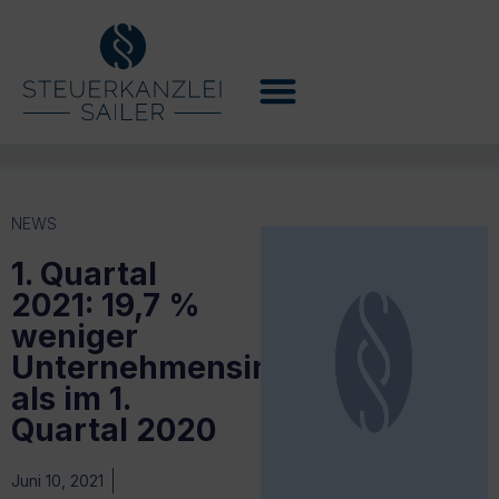
NEWS
1. Quartal
2021: 19,7 %
weniger
Unternehmensinsolvenzen
als im 1.
Quartal 2020
Juni 10, 2021