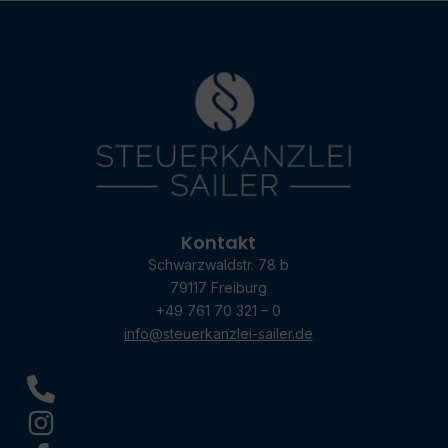
Kontakt
Schwarzwaldstr. 78 b
79117 Freiburg
+49 761 70 321 – 0
info@steuerkanzlei-sailer.de