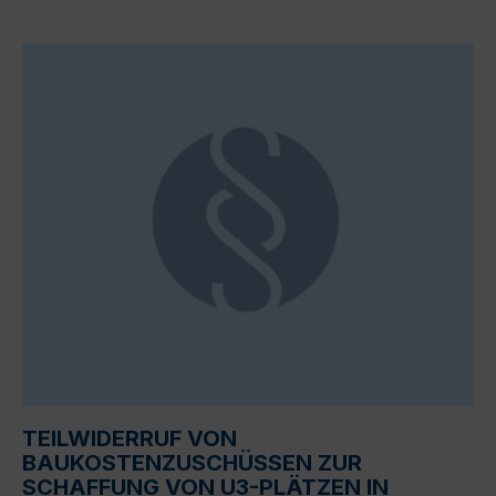
TEILWIDERRUF VON
BAUKOSTENZUSCHÜSSEN ZUR
SCHAFFUNG VON U3-PLÄTZEN IN