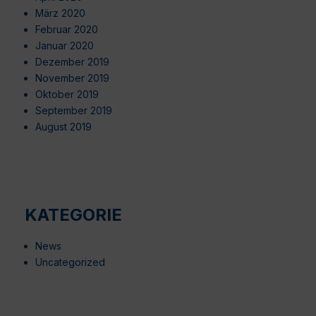
März 2020
Februar 2020
Januar 2020
Dezember 2019
November 2019
Oktober 2019
September 2019
August 2019
KATEGORIE
News
Uncategorized