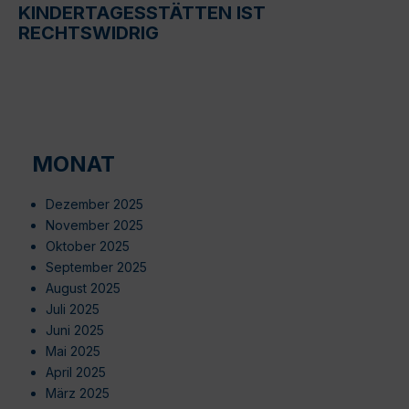
KINDERTAGESSTÄTTEN IST
RECHTSWIDRIG
MONAT
Dezember 2025
November 2025
Oktober 2025
September 2025
August 2025
Juli 2025
Juni 2025
Mai 2025
April 2025
März 2025