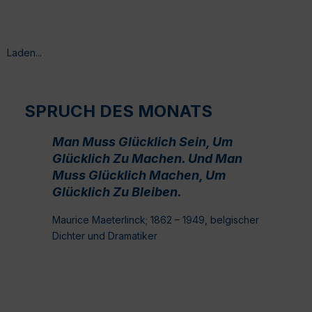
Laden...
SPRUCH DES MONATS
Man Muss Glücklich Sein, Um
Glücklich Zu Machen. Und Man
Muss Glücklich Machen, Um
Glücklich Zu Bleiben.
Maurice Maeterlinck; 1862 – 1949, belgischer
Dichter und Dramatiker