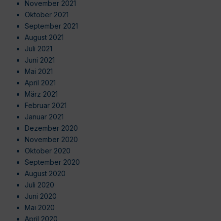
November 2021
Oktober 2021
September 2021
August 2021
Juli 2021
Juni 2021
Mai 2021
April 2021
März 2021
Februar 2021
Januar 2021
Dezember 2020
November 2020
Oktober 2020
September 2020
August 2020
Juli 2020
Juni 2020
Mai 2020
April 2020