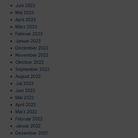
Juni 2023
Mai 2023
April 2023
März 2023
Februar 2023
Januar 2023
Dezember 2022
November 2022
Oktober 2022
September 2022
August 2022
Juli 2022
Juni 2022
Mai 2022
April 2022
März 2022
Februar 2022
Januar 2022
Dezember 2021