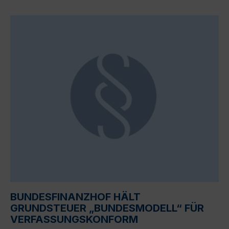
BUNDESFINANZHOF HÄLT
GRUNDSTEUER „BUNDESMODELL“ FÜR
VERFASSUNGSKONFORM